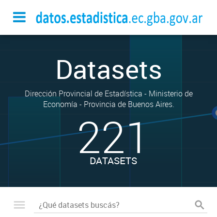
Datasets
Dirección Provincial de Estadística - Ministerio de
Economía - Provincia de Buenos Aires.
221
DATASETS