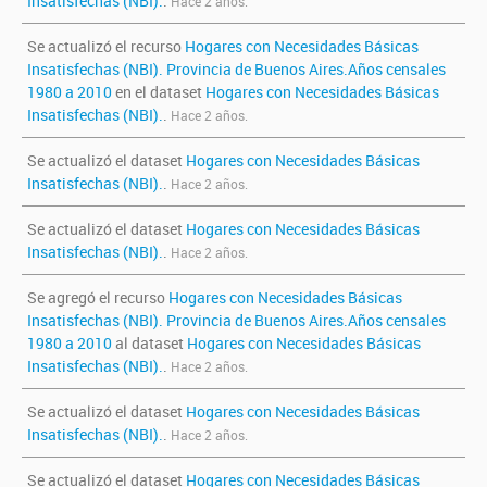
Insatisfechas (NBI).
.
Hace 2 años.
Se actualizó el recurso
Hogares con Necesidades Básicas
Insatisfechas (NBI). Provincia de Buenos Aires.Años censales
1980 a 2010
en el dataset
Hogares con Necesidades Básicas
Insatisfechas (NBI).
.
Hace 2 años.
Se actualizó el dataset
Hogares con Necesidades Básicas
Insatisfechas (NBI).
.
Hace 2 años.
Se actualizó el dataset
Hogares con Necesidades Básicas
Insatisfechas (NBI).
.
Hace 2 años.
Se agregó el recurso
Hogares con Necesidades Básicas
Insatisfechas (NBI). Provincia de Buenos Aires.Años censales
1980 a 2010
al dataset
Hogares con Necesidades Básicas
Insatisfechas (NBI).
.
Hace 2 años.
Se actualizó el dataset
Hogares con Necesidades Básicas
Insatisfechas (NBI).
.
Hace 2 años.
Se actualizó el dataset
Hogares con Necesidades Básicas