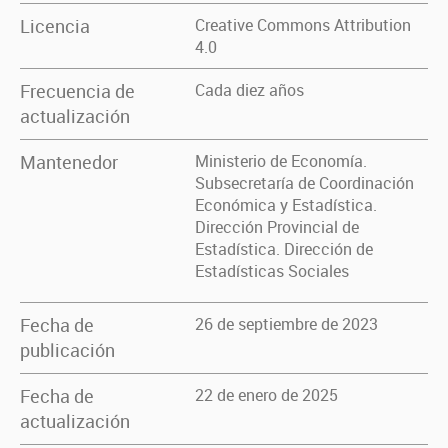
Licencia
Creative Commons Attribution
4.0
Frecuencia de
Cada diez años
actualización
Mantenedor
Ministerio de Economía.
Subsecretaría de Coordinación
Económica y Estadística.
Dirección Provincial de
Estadística. Dirección de
Estadísticas Sociales
Fecha de
26 de septiembre de 2023
publicación
Fecha de
22 de enero de 2025
actualización