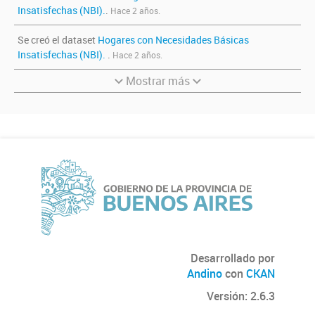
Insatisfechas (NBI).
.
Hace 2 años.
Se creó el dataset
Hogares con Necesidades Básicas
Insatisfechas (NBI).
.
Hace 2 años.
Mostrar más
Desarrollado por
Andino
con
CKAN
Versión: 2.6.3