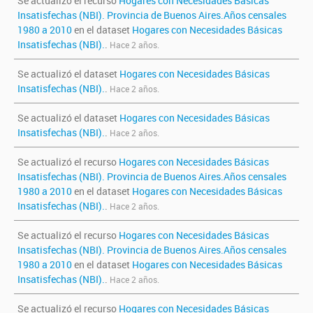
Se actualizó el recurso
Hogares con Necesidades Básicas
Insatisfechas (NBI). Provincia de Buenos Aires.Años censales
1980 a 2010
en el dataset
Hogares con Necesidades Básicas
Insatisfechas (NBI).
.
Hace 2 años.
Se actualizó el dataset
Hogares con Necesidades Básicas
Insatisfechas (NBI).
.
Hace 2 años.
Se actualizó el dataset
Hogares con Necesidades Básicas
Insatisfechas (NBI).
.
Hace 2 años.
Se actualizó el recurso
Hogares con Necesidades Básicas
Insatisfechas (NBI). Provincia de Buenos Aires.Años censales
1980 a 2010
en el dataset
Hogares con Necesidades Básicas
Insatisfechas (NBI).
.
Hace 2 años.
Se actualizó el recurso
Hogares con Necesidades Básicas
Insatisfechas (NBI). Provincia de Buenos Aires.Años censales
1980 a 2010
en el dataset
Hogares con Necesidades Básicas
Insatisfechas (NBI).
.
Hace 2 años.
Se actualizó el recurso
Hogares con Necesidades Básicas