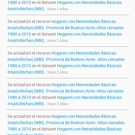
1980 a 2010
en el dataset
Hogares con Necesidades Básicas
Insatisfechas (NBI).
.
Hace 2 años.
Se actualizó el recurso
Hogares con Necesidades Básicas
Insatisfechas (NBI). Provincia de Buenos Aires.Años censales
1980 a 2010
en el dataset
Hogares con Necesidades Básicas
Insatisfechas (NBI).
.
Hace 2 años.
Se actualizó el recurso
Hogares con Necesidades Básicas
Insatisfechas (NBI). Provincia de Buenos Aires. Años censales
1980 a 2010
en el dataset
Hogares con Necesidades Básicas
Insatisfechas (NBI).
.
Hace 2 años.
Se actualizó el recurso
Hogares con Necesidades Básicas
Insatisfechas (NBI). Provincia de Buenos Aires.Años censales
1980 a 2010
en el dataset
Hogares con Necesidades Básicas
Insatisfechas (NBI).
.
Hace 2 años.
Se actualizó el recurso
Hogares con Necesidades Básicas
Insatisfechas (NBI). Provincia de Buenos Aires. Años censales
1980 a 2010
en el dataset
Hogares con Necesidades Básicas