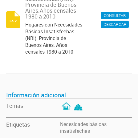
Provincia de Buenos
Aires.Años censales
1980 a 2010
CONSULTAR
csv
Hogares con Necesidades
DESCARGAR
Básicas Insatisfechas
(NBI). Provincia de
Buenos Aires. Años
censales 1980 a 2010
Información adicional
Temas
Etiquetas
Necesidades básicas
insatisfechas