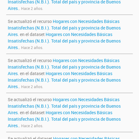
Insatisfechas (N.B.I.). Total del país y provincia de Buenos
Aires.
.
Hace 2 años.
Se actualizó el recurso
Hogares con Necesidades Básicas
Insatisfechas (N.B.I.). Total del país y provincia de Buenos
Aires.
en el dataset
Hogares con Necesidades Básicas
Insatisfechas (N.B.I.). Total del país y provincia de Buenos
Aires.
.
Hace 2 años.
Se actualizó el recurso
Hogares con Necesidades Básicas
Insatisfechas (N.B.I.). Total del país y provincia de Buenos
Aires.
en el dataset
Hogares con Necesidades Básicas
Insatisfechas (N.B.I.). Total del país y provincia de Buenos
Aires.
.
Hace 2 años.
Se actualizó el recurso
Hogares con Necesidades Básicas
Insatisfechas (N.B.I.). Total del país y provincia de Buenos
Aires.
en el dataset
Hogares con Necesidades Básicas
Insatisfechas (N.B.I.). Total del país y provincia de Buenos
Aires.
.
Hace 2 años.
Se actualizó el dataset
Hogares con Necesidades Básicas