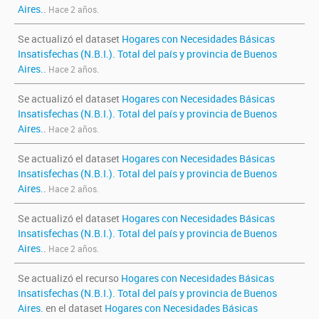
Aires.
.
Hace 2 años.
Se actualizó el dataset
Hogares con Necesidades Básicas
Insatisfechas (N.B.I.). Total del país y provincia de Buenos
Aires.
.
Hace 2 años.
Se actualizó el dataset
Hogares con Necesidades Básicas
Insatisfechas (N.B.I.). Total del país y provincia de Buenos
Aires.
.
Hace 2 años.
Se actualizó el dataset
Hogares con Necesidades Básicas
Insatisfechas (N.B.I.). Total del país y provincia de Buenos
Aires.
.
Hace 2 años.
Se actualizó el dataset
Hogares con Necesidades Básicas
Insatisfechas (N.B.I.). Total del país y provincia de Buenos
Aires.
.
Hace 2 años.
Se actualizó el recurso
Hogares con Necesidades Básicas
Insatisfechas (N.B.I.). Total del país y provincia de Buenos
Aires.
en el dataset
Hogares con Necesidades Básicas