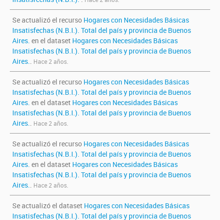
Se actualizó el recurso
Hogares con Necesidades Básicas
Insatisfechas (N.B.I.). Total del país y provincia de Buenos
Aires.
en el dataset
Hogares con Necesidades Básicas
Insatisfechas (N.B.I.). Total del país y provincia de Buenos
Aires.
.
Hace 2 años.
Se actualizó el recurso
Hogares con Necesidades Básicas
Insatisfechas (N.B.I.). Total del país y provincia de Buenos
Aires.
en el dataset
Hogares con Necesidades Básicas
Insatisfechas (N.B.I.). Total del país y provincia de Buenos
Aires.
.
Hace 2 años.
Se actualizó el recurso
Hogares con Necesidades Básicas
Insatisfechas (N.B.I.). Total del país y provincia de Buenos
Aires.
en el dataset
Hogares con Necesidades Básicas
Insatisfechas (N.B.I.). Total del país y provincia de Buenos
Aires.
.
Hace 2 años.
Se actualizó el dataset
Hogares con Necesidades Básicas
Insatisfechas (N.B.I.). Total del país y provincia de Buenos