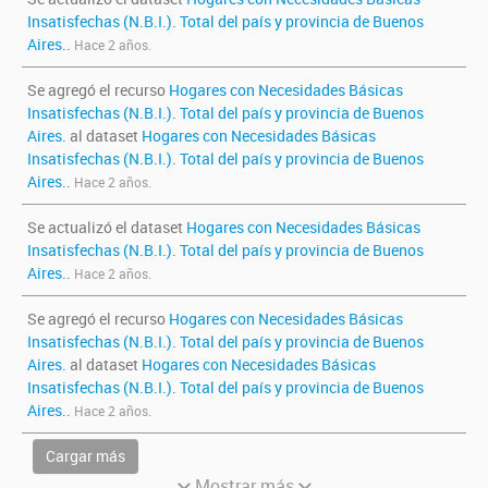
Insatisfechas (N.B.I.). Total del país y provincia de Buenos
Aires.
.
Hace 2 años.
Se agregó el recurso
Hogares con Necesidades Básicas
Insatisfechas (N.B.I.). Total del país y provincia de Buenos
Aires.
al dataset
Hogares con Necesidades Básicas
Insatisfechas (N.B.I.). Total del país y provincia de Buenos
Aires.
.
Hace 2 años.
Se actualizó el dataset
Hogares con Necesidades Básicas
Insatisfechas (N.B.I.). Total del país y provincia de Buenos
Aires.
.
Hace 2 años.
Se agregó el recurso
Hogares con Necesidades Básicas
Insatisfechas (N.B.I.). Total del país y provincia de Buenos
Aires.
al dataset
Hogares con Necesidades Básicas
Insatisfechas (N.B.I.). Total del país y provincia de Buenos
Aires.
.
Hace 2 años.
Cargar más
Mostrar más