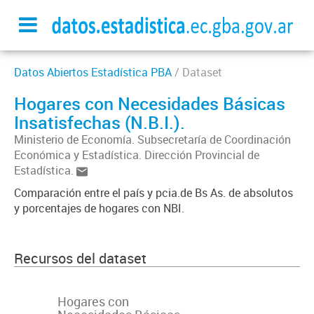
Datos Abiertos Estadística PBA
/ Dataset
Hogares con Necesidades Básicas
Insatisfechas (N.B.I.).
Ministerio de Economía. Subsecretaría de Coordinación
Económica y Estadística. Dirección Provincial de
Estadística.
Comparación entre el país y pcia.de Bs As. de absolutos
y porcentajes de hogares con NBI.
Recursos del dataset
Hogares con