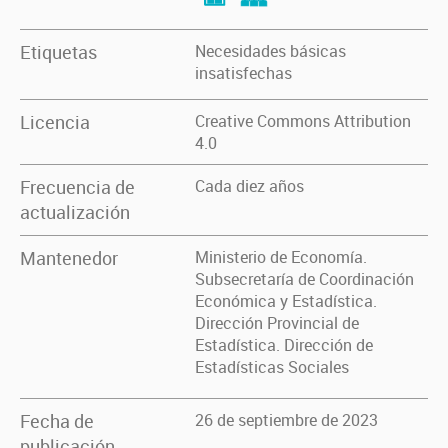
Etiquetas
Necesidades básicas
insatisfechas
Licencia
Creative Commons Attribution
4.0
Frecuencia de
Cada diez años
actualización
Mantenedor
Ministerio de Economía.
Subsecretaría de Coordinación
Económica y Estadística.
Dirección Provincial de
Estadística. Dirección de
Estadísticas Sociales
Fecha de
26 de septiembre de 2023
publicación