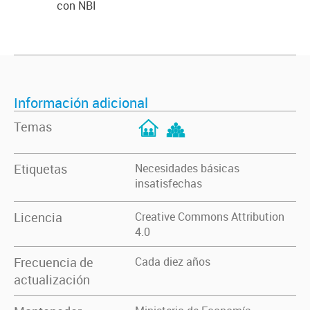
con NBI
Información adicional
Temas
Etiquetas
Necesidades básicas
insatisfechas
Licencia
Creative Commons Attribution
4.0
Frecuencia de
Cada diez años
actualización