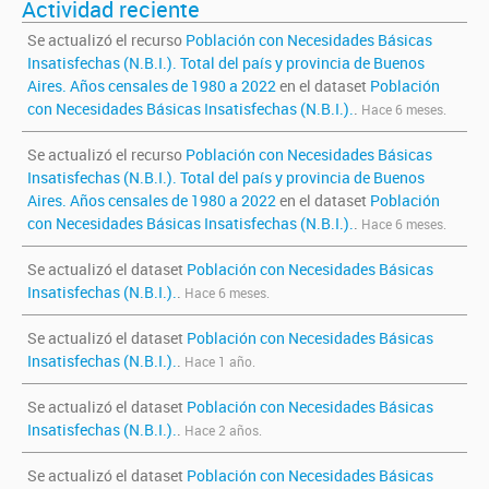
Actividad reciente
Se actualizó el recurso
Población con Necesidades Básicas
Insatisfechas (N.B.I.). Total del país y provincia de Buenos
Aires. Años censales de 1980 a 2022
en el dataset
Población
con Necesidades Básicas Insatisfechas (N.B.I.).
.
Hace 6 meses.
Se actualizó el recurso
Población con Necesidades Básicas
Insatisfechas (N.B.I.). Total del país y provincia de Buenos
Aires. Años censales de 1980 a 2022
en el dataset
Población
con Necesidades Básicas Insatisfechas (N.B.I.).
.
Hace 6 meses.
Se actualizó el dataset
Población con Necesidades Básicas
Insatisfechas (N.B.I.).
.
Hace 6 meses.
Se actualizó el dataset
Población con Necesidades Básicas
Insatisfechas (N.B.I.).
.
Hace 1 año.
Se actualizó el dataset
Población con Necesidades Básicas
Insatisfechas (N.B.I.).
.
Hace 2 años.
Se actualizó el dataset
Población con Necesidades Básicas