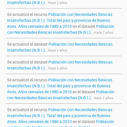
Insatisfechas (N.B.I.).
.
Hace 2 años.
Se actualizó el recurso
Población con Necesidades Básicas
Insatisfechas (N.B.I.). Total del país y provincia de Buenos
Aires. Años censales de 1980 a 2010
en el dataset
Población
con Necesidades Básicas Insatisfechas (N.B.I.).
.
Hace 2 años.
Se actualizó el dataset
Población con Necesidades Básicas
Insatisfechas (N.B.I.).
.
Hace 2 años.
Se actualizó el dataset
Población con Necesidades Básicas
Insatisfechas (N.B.I.).
.
Hace 2 años.
Se actualizó el recurso
Población con Necesidades Básicas
Insatisfechas (N.B.I.). Total del país y provincia de Buenos
Aires. Años censales de 1980 a 2010
en el dataset
Población
con Necesidades Básicas Insatisfechas (N.B.I.).
.
Hace 2 años.
Se actualizó el recurso
Población con Necesidades Básicas
Insatisfechas (N.B.I.). Total del país y provincia de Buenos
Aires. Años censales de 1980 a 2010
en el dataset
Población