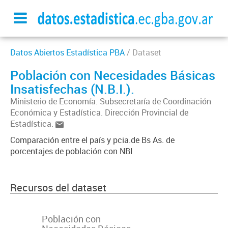
Datos Abiertos Estadística PBA
/ Dataset
Población con Necesidades Básicas
Insatisfechas (N.B.I.).
Ministerio de Economía. Subsecretaría de Coordinación
Económica y Estadística. Dirección Provincial de
Estadística.
Comparación entre el país y pcia.de Bs As. de
porcentajes de población con NBI
Recursos del dataset
Población con