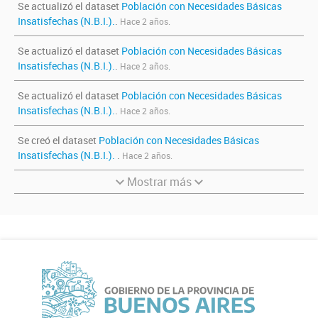
Se actualizó el dataset
Población con Necesidades Básicas
Insatisfechas (N.B.I.).
.
Hace 2 años.
Se actualizó el dataset
Población con Necesidades Básicas
Insatisfechas (N.B.I.).
.
Hace 2 años.
Se actualizó el dataset
Población con Necesidades Básicas
Insatisfechas (N.B.I.).
.
Hace 2 años.
Se creó el dataset
Población con Necesidades Básicas
Insatisfechas (N.B.I.).
.
Hace 2 años.
Mostrar más