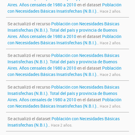
Aires. Años censales de 1980 a 2010
en el dataset
Población
con Necesidades Básicas Insatisfechas (N.B.I.).
.
Hace 2 años.
Se actualizó el recurso
Población con Necesidades Básicas
Insatisfechas (N.B.I.). Total del país y provincia de Buenos
Aires. Años censales de 1980 a 2010
en el dataset
Población
con Necesidades Básicas Insatisfechas (N.B.I.).
.
Hace 2 años.
Se actualizó el recurso
Población con Necesidades Básicas
Insatisfechas (N.B.I.). Total del país y provincia de Buenos
Aires. Años censales de 1980 a 2010
en el dataset
Población
con Necesidades Básicas Insatisfechas (N.B.I.).
.
Hace 2 años.
Se actualizó el recurso
Población con Necesidades Básicas
Insatisfechas (N.B.I.). Total del país y provincia de Buenos
Aires. Años censales de 1980 a 2010
en el dataset
Población
con Necesidades Básicas Insatisfechas (N.B.I.).
.
Hace 2 años.
Se actualizó el dataset
Población con Necesidades Básicas
Insatisfechas (N.B.I.).
.
Hace 2 años.