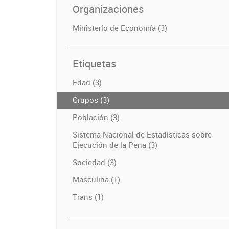
Organizaciones
Ministerio de Economía (3)
Etiquetas
Edad (3)
Grupos (3)
Población (3)
Sistema Nacional de Estadísticas sobre
Ejecución de la Pena (3)
Sociedad (3)
Masculina (1)
Trans (1)