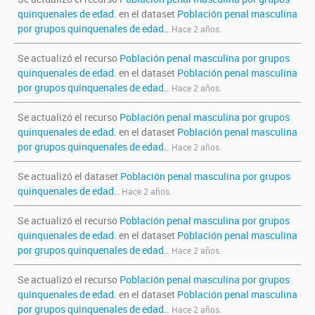
quinquenales de edad.
en el dataset
Población penal masculina
por grupos quinquenales de edad.
.
Hace 2 años.
Se actualizó el recurso
Población penal masculina por grupos
quinquenales de edad.
en el dataset
Población penal masculina
por grupos quinquenales de edad.
.
Hace 2 años.
Se actualizó el recurso
Población penal masculina por grupos
quinquenales de edad.
en el dataset
Población penal masculina
por grupos quinquenales de edad.
.
Hace 2 años.
Se actualizó el dataset
Población penal masculina por grupos
quinquenales de edad.
.
Hace 2 años.
Se actualizó el recurso
Población penal masculina por grupos
quinquenales de edad.
en el dataset
Población penal masculina
por grupos quinquenales de edad.
.
Hace 2 años.
Se actualizó el recurso
Población penal masculina por grupos
quinquenales de edad.
en el dataset
Población penal masculina
por grupos quinquenales de edad.
.
Hace 2 años.