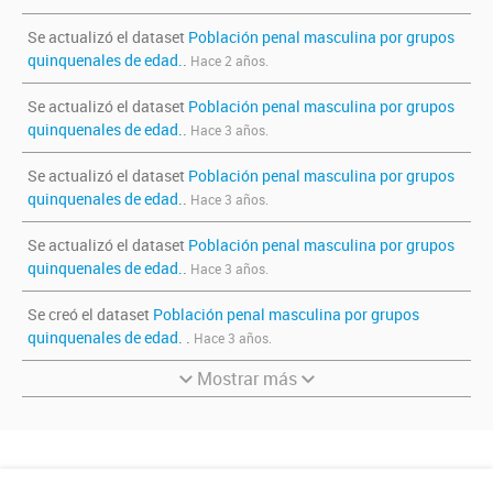
Se actualizó el dataset
Población penal masculina por grupos
quinquenales de edad.
.
Hace 2 años.
Se actualizó el dataset
Población penal masculina por grupos
quinquenales de edad.
.
Hace 3 años.
Se actualizó el dataset
Población penal masculina por grupos
quinquenales de edad.
.
Hace 3 años.
Se actualizó el dataset
Población penal masculina por grupos
quinquenales de edad.
.
Hace 3 años.
Se creó el dataset
Población penal masculina por grupos
quinquenales de edad.
.
Hace 3 años.
Mostrar más