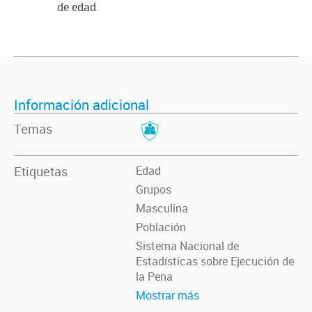
de edad.
Información adicional
Temas
Etiquetas
Edad
Grupos
Masculina
Población
Sistema Nacional de
Estadísticas sobre Ejecución de
la Pena
Mostrar más