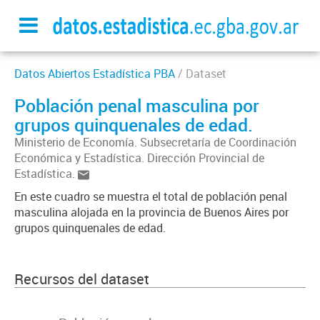
Datos Abiertos Estadística PBA
/ Dataset
Población penal masculina por
grupos quinquenales de edad.
Ministerio de Economía. Subsecretaría de Coordinación
Económica y Estadística. Dirección Provincial de
Estadística.
En este cuadro se muestra el total de población penal
masculina alojada en la provincia de Buenos Aires por
grupos quinquenales de edad.
Recursos del dataset