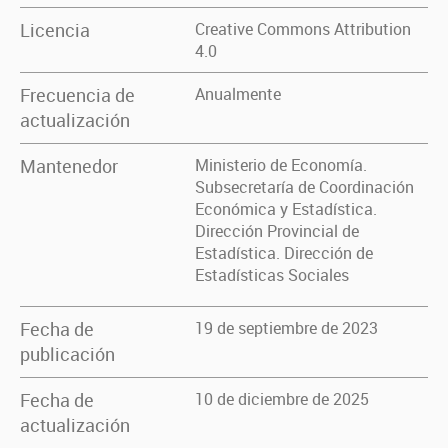
Licencia
Creative Commons Attribution
4.0
Frecuencia de
Anualmente
actualización
Mantenedor
Ministerio de Economía.
Subsecretaría de Coordinación
Económica y Estadística.
Dirección Provincial de
Estadística. Dirección de
Estadísticas Sociales
Fecha de
19 de septiembre de 2023
publicación
Fecha de
10 de diciembre de 2025
actualización