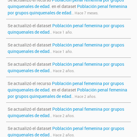
quinquenales de edad.
en el dataset
Población penal femenina
por grupos quinquenales de edad.
.
Hace 7 meses.
Se actualizó el dataset
Población penal femenina por grupos
quinquenales de edad.
.
Hace 1 año.
Se actualizó el dataset
Población penal femenina por grupos
quinquenales de edad.
.
Hace 1 año.
Se actualizó el dataset
Población penal femenina por grupos
quinquenales de edad.
.
Hace 2 años.
Se actualizó el recurso
Población penal femenina por grupos
quinquenales de edad.
en el dataset
Población penal femenina
por grupos quinquenales de edad.
.
Hace 2 años.
Se actualizó el dataset
Población penal femenina por grupos
quinquenales de edad.
.
Hace 2 años.
Se actualizó el dataset
Población penal femenina por grupos
quinquenales de edad.
.
Hace 2 años.