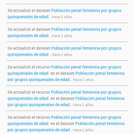
Se actualizó el dataset
Población penal femenina por grupos
quinquenales de edad.
.
Hace 2 años.
Se actualizó el dataset
Población penal femenina por grupos
quinquenales de edad.
.
Hace 2 años.
Se actualizó el dataset
Población penal femenina por grupos
quinquenales de edad.
.
Hace 2 años.
Se actualizó el recurso
Población penal femenina por grupos
quinquenales de edad.
en el dataset
Población penal femenina
por grupos quinquenales de edad.
.
Hace 2 años.
Se actualizó el recurso
Población penal femenina por grupos
quinquenales de edad.
en el dataset
Población penal femenina
por grupos quinquenales de edad.
.
Hace 2 años.
Se actualizó el recurso
Población penal femenina por grupos
quinquenales de edad.
en el dataset
Población penal femenina
por grupos quinquenales de edad.
.
Hace 2 años.