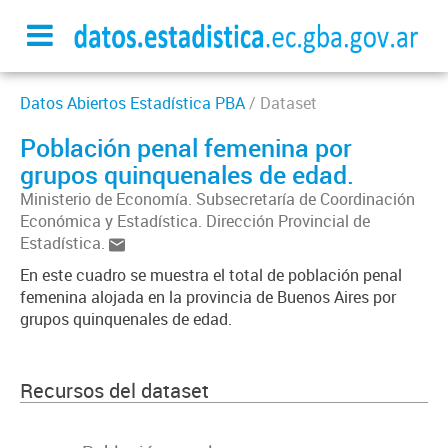
Datos Abiertos Estadística PBA
/ Dataset
Población penal femenina por
grupos quinquenales de edad.
Ministerio de Economía. Subsecretaría de Coordinación
Económica y Estadística. Dirección Provincial de
Estadística.
En este cuadro se muestra el total de población penal
femenina alojada en la provincia de Buenos Aires por
grupos quinquenales de edad.
Recursos del dataset