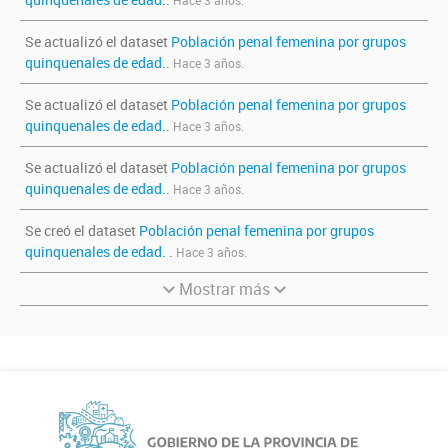
Hace 3 años.
Se actualizó el dataset
Población penal femenina por grupos
quinquenales de edad.
.
Hace 3 años.
Se actualizó el dataset
Población penal femenina por grupos
quinquenales de edad.
.
Hace 3 años.
Se actualizó el dataset
Población penal femenina por grupos
quinquenales de edad.
.
Hace 3 años.
Se creó el dataset
Población penal femenina por grupos
quinquenales de edad.
.
Hace 3 años.
Mostrar más