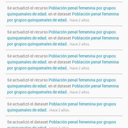
Se actualizó el recurso
Población penal femenina por grupos
quinquenales de edad.
en el dataset
Población penal femenina
por grupos quinquenales de edad.
.
Hace 2 años.
Se actualizó el recurso
Población penal femenina por grupos
quinquenales de edad.
en el dataset
Población penal femenina
por grupos quinquenales de edad.
.
Hace 2 años.
Se actualizó el recurso
Población penal femenina por grupos
quinquenales de edad.
en el dataset
Población penal femenina
por grupos quinquenales de edad.
.
Hace 2 años.
Se actualizó el recurso
Población penal femenina por grupos
quinquenales de edad.
en el dataset
Población penal femenina
por grupos quinquenales de edad.
.
Hace 2 años.
Se actualizó el dataset
Población penal femenina por grupos
quinquenales de edad.
.
Hace 2 años.
Se actualizó el dataset
Población penal femenina por grupos
quinquenales de edad.
.