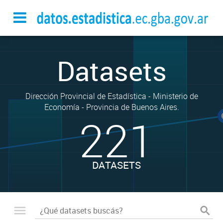
Datasets
Dirección Provincial de Estadística - Ministerio de
Economía - Provincia de Buenos Aires.
221
DATASETS