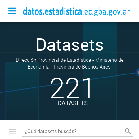
Datasets
Dirección Provincial de Estadística - Ministerio de
Economía - Provincia de Buenos Aires.
221
DATASETS