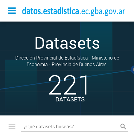
Datasets
Dirección Provincial de Estadística - Ministerio de
Economía - Provincia de Buenos Aires.
221
DATASETS