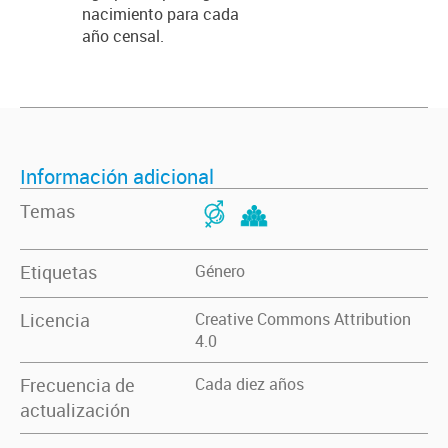
nacimiento para cada
año censal.
Información adicional
Temas
Etiquetas
Género
Licencia
Creative Commons Attribution
4.0
Frecuencia de
Cada diez años
actualización