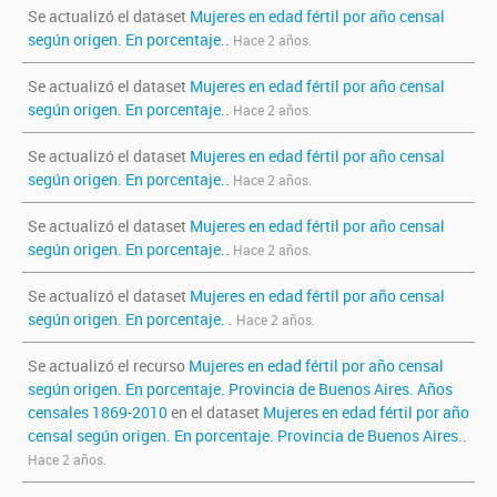
Se actualizó el dataset
Mujeres en edad fértil por año censal
según origen. En porcentaje.
.
Hace 2 años.
Se actualizó el dataset
Mujeres en edad fértil por año censal
según origen. En porcentaje.
.
Hace 2 años.
Se actualizó el dataset
Mujeres en edad fértil por año censal
según origen. En porcentaje.
.
Hace 2 años.
Se actualizó el dataset
Mujeres en edad fértil por año censal
según origen. En porcentaje.
.
Hace 2 años.
Se actualizó el dataset
Mujeres en edad fértil por año censal
según origen. En porcentaje.
.
Hace 2 años.
Se actualizó el recurso
Mujeres en edad fértil por año censal
según origen. En porcentaje. Provincia de Buenos Aires. Años
censales 1869-2010
en el dataset
Mujeres en edad fértil por año
censal según origen. En porcentaje. Provincia de Buenos Aires.
.
Hace 2 años.