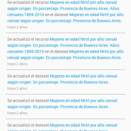
Se actualizó el recurso
Mujeres en edad fértil por año censal
según origen. En porcentaje. Provincia de Buenos Aires. Años
censales 1869-2010
en el dataset
Mujeres en edad fértil por año
censal según origen. En porcentaje. Provincia de Buenos Aires.
.
Hace 2 años.
Se actualizó el recurso
Mujeres en edad fértil por año censal
según origen. En porcentaje. Provincia de Buenos Aires. Años
censales 1869-2010
en el dataset
Mujeres en edad fértil por año
censal según origen. En porcentaje. Provincia de Buenos Aires.
.
Hace 2 años.
Se actualizó el dataset
Mujeres en edad fértil por año censal
según origen. En porcentaje. Provincia de Buenos Aires.
.
Hace 2 años.
Se actualizó el dataset
Mujeres en edad fértil por año censal
según origen. En porcentaje. Provincia de Buenos Aires.
.
Hace 2 años.
Se actualizó el dataset
Mujeres en edad fértil por año censal