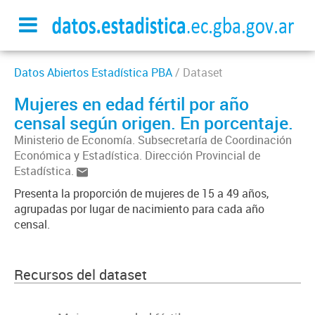
Datos Abiertos Estadística PBA
/ Dataset
Mujeres en edad fértil por año
censal según origen. En porcentaje.
Ministerio de Economía. Subsecretaría de Coordinación
Económica y Estadística. Dirección Provincial de
Estadística.
Presenta la proporción de mujeres de 15 a 49 años,
agrupadas por lugar de nacimiento para cada año
censal.
Recursos del dataset