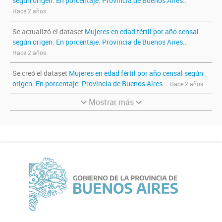
según origen. En porcentaje. Provincia de Buenos Aires.
.
Hace 2 años.
Se actualizó el dataset
Mujeres en edad fértil por año censal
según origen. En porcentaje. Provincia de Buenos Aires.
.
Hace 2 años.
Se creó el dataset
Mujeres en edad fértil por año censal según
origen. En porcentaje. Provincia de Buenos Aires.
.
Hace 2 años.
Mostrar más