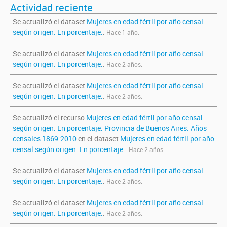
Actividad reciente
Se actualizó el dataset
Mujeres en edad fértil por año censal
según origen. En porcentaje.
.
Hace 1 año.
Se actualizó el dataset
Mujeres en edad fértil por año censal
según origen. En porcentaje.
.
Hace 2 años.
Se actualizó el dataset
Mujeres en edad fértil por año censal
según origen. En porcentaje.
.
Hace 2 años.
Se actualizó el recurso
Mujeres en edad fértil por año censal
según origen. En porcentaje. Provincia de Buenos Aires. Años
censales 1869-2010
en el dataset
Mujeres en edad fértil por año
censal según origen. En porcentaje.
.
Hace 2 años.
Se actualizó el dataset
Mujeres en edad fértil por año censal
según origen. En porcentaje.
.
Hace 2 años.
Se actualizó el dataset
Mujeres en edad fértil por año censal
según origen. En porcentaje.
.
Hace 2 años.