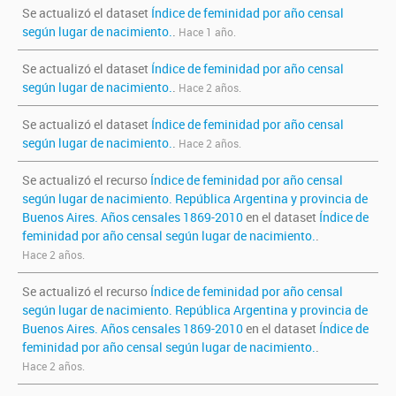
Se actualizó el dataset
Índice de feminidad por año censal
según lugar de nacimiento.
.
Hace 1 año.
Se actualizó el dataset
Índice de feminidad por año censal
según lugar de nacimiento.
.
Hace 2 años.
Se actualizó el dataset
Índice de feminidad por año censal
según lugar de nacimiento.
.
Hace 2 años.
Se actualizó el recurso
Índice de feminidad por año censal
según lugar de nacimiento. República Argentina y provincia de
Buenos Aires. Años censales 1869-2010
en el dataset
Índice de
feminidad por año censal según lugar de nacimiento.
.
Hace 2 años.
Se actualizó el recurso
Índice de feminidad por año censal
según lugar de nacimiento. República Argentina y provincia de
Buenos Aires. Años censales 1869-2010
en el dataset
Índice de
feminidad por año censal según lugar de nacimiento.
.
Hace 2 años.