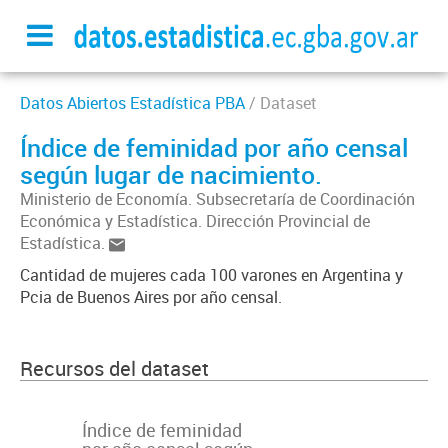
Datos Abiertos Estadística PBA
/ Dataset
Índice de feminidad por año censal
según lugar de nacimiento.
Ministerio de Economía. Subsecretaría de Coordinación
Económica y Estadística. Dirección Provincial de
Estadística.
Cantidad de mujeres cada 100 varones en Argentina y
Pcia de Buenos Aires por año censal.
Recursos del dataset
Índice de feminidad