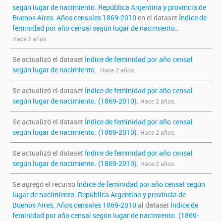
según lugar de nacimiento. República Argentina y provincia de
Buenos Aires. Años censales 1869-2010
en el dataset
Índice de
feminidad por año censal según lugar de nacimiento.
.
Hace 2 años.
Se actualizó el dataset
Índice de feminidad por año censal
según lugar de nacimiento.
.
Hace 2 años.
Se actualizó el dataset
Índice de feminidad por año censal
según lugar de nacimiento. (1869-2010)
.
Hace 2 años.
Se actualizó el dataset
Índice de feminidad por año censal
según lugar de nacimiento. (1869-2010)
.
Hace 2 años.
Se actualizó el dataset
Índice de feminidad por año censal
según lugar de nacimiento. (1869-2010)
.
Hace 2 años.
Se agregó el recurso
Índice de feminidad por año censal según
lugar de nacimiento. República Argentina y provincia de
Buenos Aires. Años censales 1869-2010
al dataset
Índice de
feminidad por año censal según lugar de nacimiento. (1869-