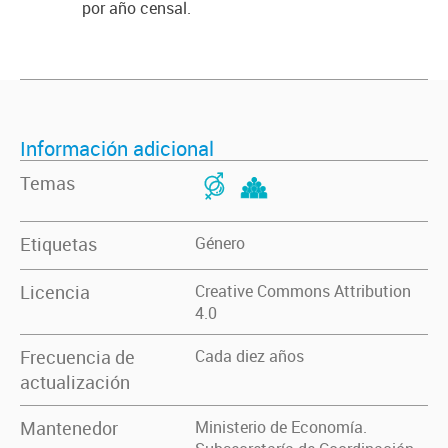
por año censal.
Información adicional
Temas
Etiquetas
Género
Licencia
Creative Commons Attribution
4.0
Frecuencia de
Cada diez años
actualización
Mantenedor
Ministerio de Economía.