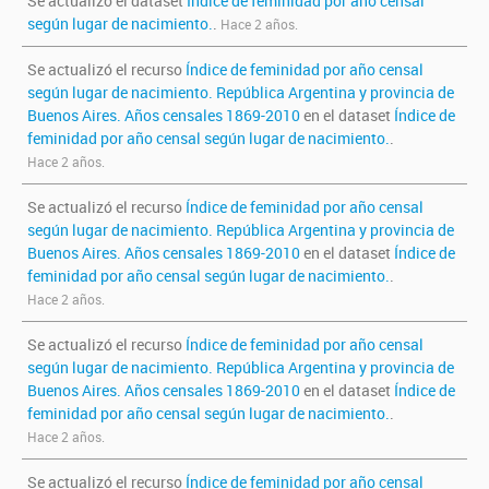
Se actualizó el dataset
Índice de feminidad por año censal
según lugar de nacimiento.
.
Hace 2 años.
Se actualizó el recurso
Índice de feminidad por año censal
según lugar de nacimiento. República Argentina y provincia de
Buenos Aires. Años censales 1869-2010
en el dataset
Índice de
feminidad por año censal según lugar de nacimiento.
.
Hace 2 años.
Se actualizó el recurso
Índice de feminidad por año censal
según lugar de nacimiento. República Argentina y provincia de
Buenos Aires. Años censales 1869-2010
en el dataset
Índice de
feminidad por año censal según lugar de nacimiento.
.
Hace 2 años.
Se actualizó el recurso
Índice de feminidad por año censal
según lugar de nacimiento. República Argentina y provincia de
Buenos Aires. Años censales 1869-2010
en el dataset
Índice de
feminidad por año censal según lugar de nacimiento.
.
Hace 2 años.
Se actualizó el recurso
Índice de feminidad por año censal