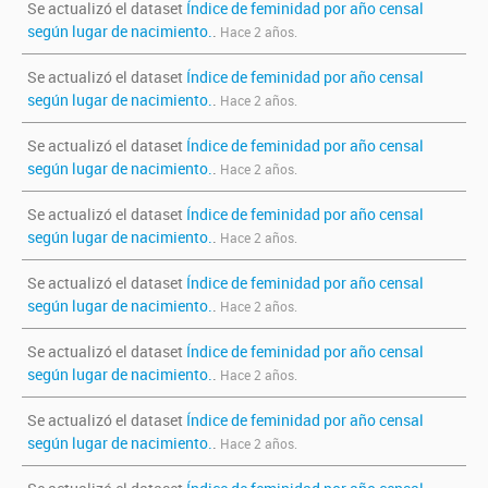
Se actualizó el dataset
Índice de feminidad por año censal
según lugar de nacimiento.
.
Hace 2 años.
Se actualizó el dataset
Índice de feminidad por año censal
según lugar de nacimiento.
.
Hace 2 años.
Se actualizó el dataset
Índice de feminidad por año censal
según lugar de nacimiento.
.
Hace 2 años.
Se actualizó el dataset
Índice de feminidad por año censal
según lugar de nacimiento.
.
Hace 2 años.
Se actualizó el dataset
Índice de feminidad por año censal
según lugar de nacimiento.
.
Hace 2 años.
Se actualizó el dataset
Índice de feminidad por año censal
según lugar de nacimiento.
.
Hace 2 años.
Se actualizó el dataset
Índice de feminidad por año censal
según lugar de nacimiento.
.
Hace 2 años.