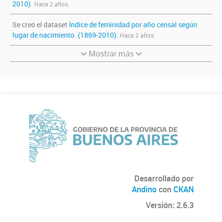
2010)
.
Hace 2 años.
Se creó el dataset
Índice de feminidad por año censal según
lugar de nacimiento. (1869-2010)
.
Hace 2 años.
Mostrar más
Desarrollado por
Andino
con
CKAN
Versión: 2.6.3