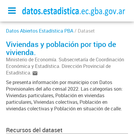
Datos Abiertos Estadística PBA
/ Dataset
Viviendas y población por tipo de
vivienda.
Ministerio de Economía. Subsecretaría de Coordinación
Económica y Estadística. Dirección Provincial de
Estadística.
Se presenta información por municipio con Datos
Provisionales del año censal 2022. Las categorías son:
Viviendas particulares, Población en viviendas
particulares, Viviendas colectivas, Población en
viviendas colectivas y Población en situación de calle.
Recursos del dataset