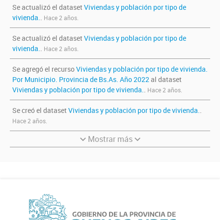
Se actualizó el dataset
Viviendas y población por tipo de
vivienda.
.
Hace 2 años.
Se actualizó el dataset
Viviendas y población por tipo de
vivienda.
.
Hace 2 años.
Se agregó el recurso
Viviendas y población por tipo de vivienda.
Por Municipio. Provincia de Bs.As. Año 2022
al dataset
Viviendas y población por tipo de vivienda.
.
Hace 2 años.
Se creó el dataset
Viviendas y población por tipo de vivienda.
.
Hace 2 años.
Mostrar más