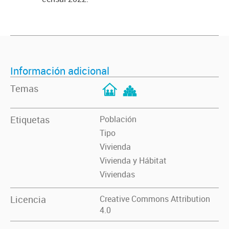
Información adicional
Temas
Etiquetas
Población
Tipo
Vivienda
Vivienda y Hábitat
Viviendas
Licencia
Creative Commons Attribution
4.0