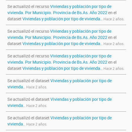
Se actualizó el recurso
Viviendas y población por tipo de
vivienda. Por Municipio. Provincia de Bs.As. Año 2022
en el
dataset
Viviendas y población por tipo de vivienda.
.
Hace 2 años.
Se actualizó el recurso
Viviendas y población por tipo de
vivienda. Por Municipio. Provincia de Bs.As. Año 2022
en el
dataset
Viviendas y población por tipo de vivienda.
.
Hace 2 años.
Se actualizó el recurso
Viviendas y población por tipo de
vivienda. Por Municipio. Provincia de Bs.As. Año 2022
en el
dataset
Viviendas y población por tipo de vivienda.
.
Hace 2 años.
Se actualizó el dataset
Viviendas y población por tipo de
vivienda.
.
Hace 2 años.
Se actualizó el dataset
Viviendas y población por tipo de
vivienda.
.
Hace 2 años.
Se actualizó el dataset
Viviendas y población por tipo de
vivienda.
.
Hace 2 años.