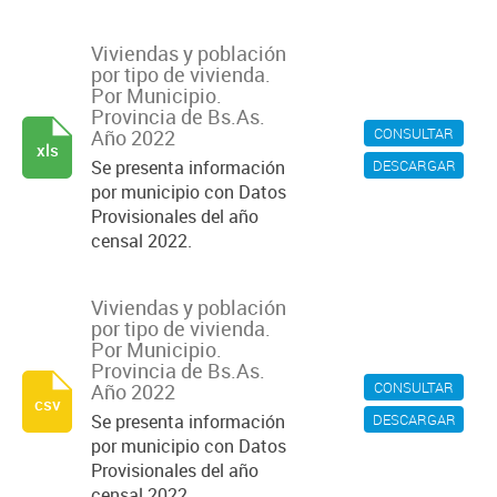
Viviendas y población
por tipo de vivienda.
Por Municipio.
Provincia de Bs.As.
CONSULTAR
Año 2022
xls
DESCARGAR
Se presenta información
por municipio con Datos
Provisionales del año
censal 2022.
Viviendas y población
por tipo de vivienda.
Por Municipio.
Provincia de Bs.As.
CONSULTAR
Año 2022
csv
DESCARGAR
Se presenta información
por municipio con Datos
Provisionales del año
censal 2022.