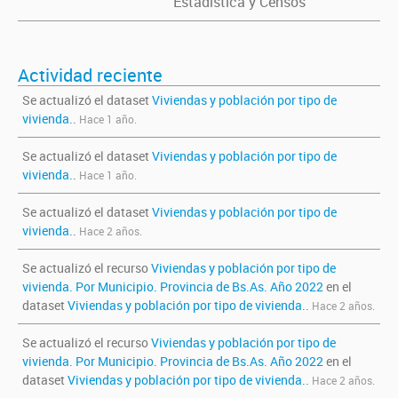
Estadística y Censos
Actividad reciente
Se actualizó el dataset
Viviendas y población por tipo de
vivienda.
.
Hace 1 año.
Se actualizó el dataset
Viviendas y población por tipo de
vivienda.
.
Hace 1 año.
Se actualizó el dataset
Viviendas y población por tipo de
vivienda.
.
Hace 2 años.
Se actualizó el recurso
Viviendas y población por tipo de
vivienda. Por Municipio. Provincia de Bs.As. Año 2022
en el
dataset
Viviendas y población por tipo de vivienda.
.
Hace 2 años.
Se actualizó el recurso
Viviendas y población por tipo de
vivienda. Por Municipio. Provincia de Bs.As. Año 2022
en el
dataset
Viviendas y población por tipo de vivienda.
.
Hace 2 años.