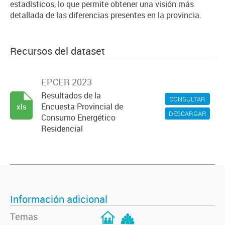
estadísticos, lo que permite obtener una visión más
detallada de las diferencias presentes en la provincia.
Recursos del dataset
EPCER 2023
Resultados de la
CONSULTAR
Encuesta Provincial de
xls
DESCARGAR
Consumo Energético
Residencial
Información adicional
Temas