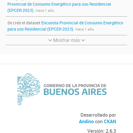
Provincial de Consumo Energético para uso Residencial
(EPCER 2023)
.
Hace 1 año.
Se creó el dataset
Encuesta Provincial de Consumo Energético
para uso Residencial (EPCER 2023)
.
Hace 1 año.
Mostrar más
Desarrollado por
Andino
con
CKAN
Versión: 2.6.3