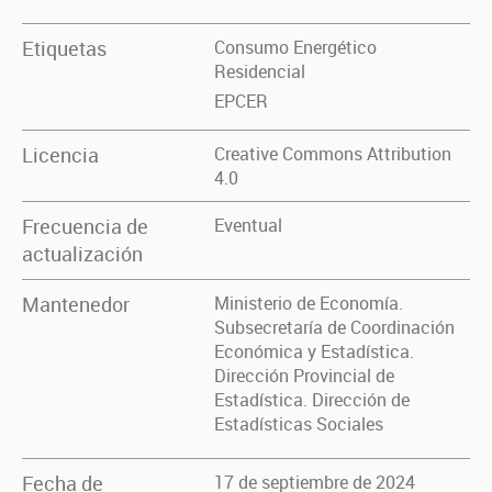
Etiquetas
Consumo Energético
Residencial
EPCER
Licencia
Creative Commons Attribution
4.0
Frecuencia de
Eventual
actualización
Mantenedor
Ministerio de Economía.
Subsecretaría de Coordinación
Económica y Estadística.
Dirección Provincial de
Estadística. Dirección de
Estadísticas Sociales
Fecha de
17 de septiembre de 2024