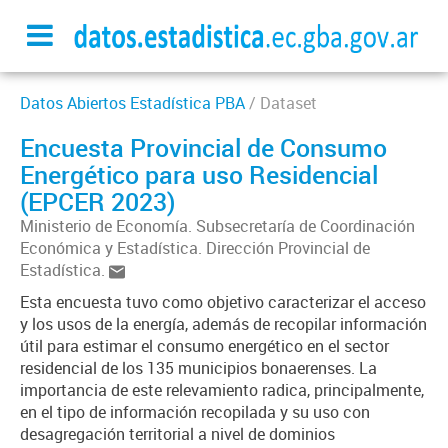
Datos Abiertos Estadística PBA
/ Dataset
Encuesta Provincial de Consumo
Energético para uso Residencial
(EPCER 2023)
Ministerio de Economía. Subsecretaría de Coordinación
Económica y Estadística. Dirección Provincial de
Estadística.
Esta encuesta tuvo como objetivo caracterizar el acceso
y los usos de la energía, además de recopilar información
útil para estimar el consumo energético en el sector
residencial de los 135 municipios bonaerenses. La
importancia de este relevamiento radica, principalmente,
en el tipo de información recopilada y su uso con
desagregación territorial a nivel de dominios