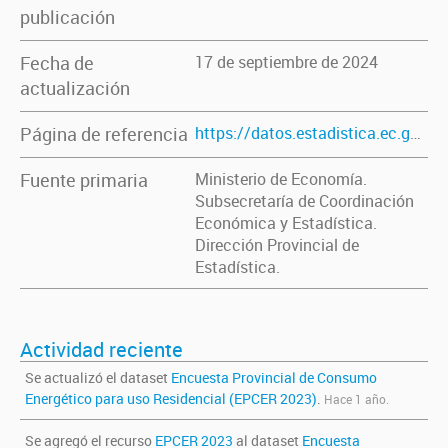
publicación
Fecha de
17 de septiembre de 2024
actualización
Página de referencia
https://datos.estadistica.ec.gba.gov.ar/dataset/epcer-2023
Fuente primaria
Ministerio de Economía.
Subsecretaría de Coordinación
Económica y Estadística.
Dirección Provincial de
Estadística.
Actividad reciente
Se actualizó el dataset
Encuesta Provincial de Consumo
Energético para uso Residencial (EPCER 2023)
.
Hace 1 año.
Se agregó el recurso
EPCER 2023
al dataset
Encuesta