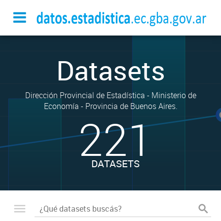
Datasets
Dirección Provincial de Estadística - Ministerio de
Economía - Provincia de Buenos Aires.
221
DATASETS