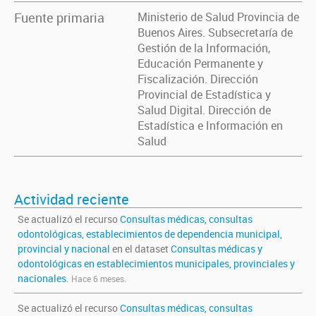
Fuente primaria
Ministerio de Salud Provincia de
Buenos Aires. Subsecretaría de
Gestión de la Información,
Educación Permanente y
Fiscalización. Dirección
Provincial de Estadística y
Salud Digital. Dirección de
Estadística e Información en
Salud
Actividad reciente
Se actualizó el recurso
Consultas médicas, consultas
odontológicas, establecimientos de dependencia municipal,
provincial y nacional
en el dataset
Consultas médicas y
odontológicas en establecimientos municipales, provinciales y
nacionales
.
Hace 6 meses.
Se actualizó el recurso
Consultas médicas, consultas