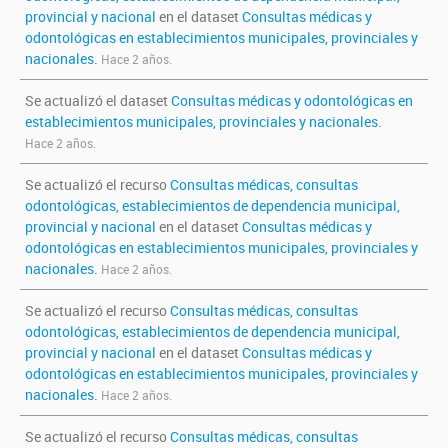
provincial y nacional
en el dataset
Consultas médicas y
odontológicas en establecimientos municipales, provinciales y
nacionales
.
Hace 2 años.
Se actualizó el dataset
Consultas médicas y odontológicas en
establecimientos municipales, provinciales y nacionales
.
Hace 2 años.
Se actualizó el recurso
Consultas médicas, consultas
odontológicas, establecimientos de dependencia municipal,
provincial y nacional
en el dataset
Consultas médicas y
odontológicas en establecimientos municipales, provinciales y
nacionales
.
Hace 2 años.
Se actualizó el recurso
Consultas médicas, consultas
odontológicas, establecimientos de dependencia municipal,
provincial y nacional
en el dataset
Consultas médicas y
odontológicas en establecimientos municipales, provinciales y
nacionales
.
Hace 2 años.
Se actualizó el recurso
Consultas médicas, consultas