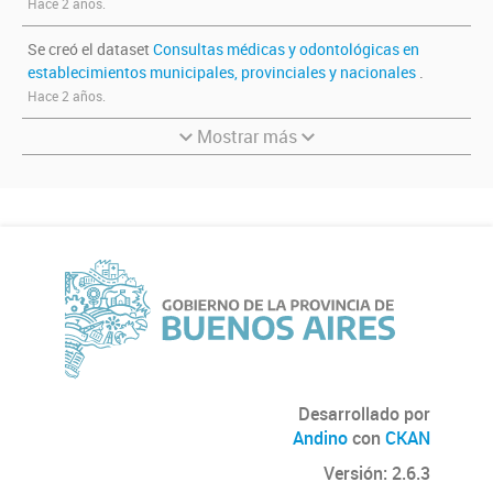
Hace 2 años.
Se creó el dataset
Consultas médicas y odontológicas en
establecimientos municipales, provinciales y nacionales
.
Hace 2 años.
Mostrar más
Desarrollado por
Andino
con
CKAN
Versión: 2.6.3