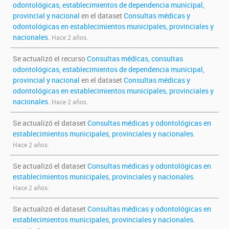
odontológicas, establecimientos de dependencia municipal,
provincial y nacional
en el dataset
Consultas médicas y
odontológicas en establecimientos municipales, provinciales y
nacionales
.
Hace 2 años.
Se actualizó el recurso
Consultas médicas, consultas
odontológicas, establecimientos de dependencia municipal,
provincial y nacional
en el dataset
Consultas médicas y
odontológicas en establecimientos municipales, provinciales y
nacionales
.
Hace 2 años.
Se actualizó el dataset
Consultas médicas y odontológicas en
establecimientos municipales, provinciales y nacionales
.
Hace 2 años.
Se actualizó el dataset
Consultas médicas y odontológicas en
establecimientos municipales, provinciales y nacionales
.
Hace 2 años.
Se actualizó el dataset
Consultas médicas y odontológicas en
establecimientos municipales, provinciales y nacionales
.