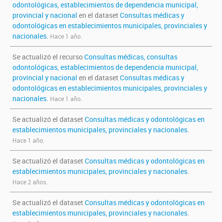
odontológicas, establecimientos de dependencia municipal,
provincial y nacional
en el dataset
Consultas médicas y
odontológicas en establecimientos municipales, provinciales y
nacionales
.
Hace 1 año.
Se actualizó el recurso
Consultas médicas, consultas
odontológicas, establecimientos de dependencia municipal,
provincial y nacional
en el dataset
Consultas médicas y
odontológicas en establecimientos municipales, provinciales y
nacionales
.
Hace 1 año.
Se actualizó el dataset
Consultas médicas y odontológicas en
establecimientos municipales, provinciales y nacionales
.
Hace 1 año.
Se actualizó el dataset
Consultas médicas y odontológicas en
establecimientos municipales, provinciales y nacionales
.
Hace 2 años.
Se actualizó el dataset
Consultas médicas y odontológicas en
establecimientos municipales, provinciales y nacionales
.