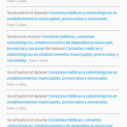
Hace 2 años.
Se actualizó el dataset
Consultas médicas y odontológicas en
establecimientos municipales, provinciales y nacionales
.
Hace 2 años.
Se borró el recurso
Consultas médicas, consultas
odontológicas, establecimientos de dependencia municipal,
provincial y nacional
del dataset
Consultas médicas y
odontológicas en establecimientos municipales, provinciales y
nacionales
.
Hace 2 años.
Se actualizó el dataset
Consultas médicas y odontológicas en
establecimientos municipales, provinciales y nacionales
.
Hace 2 años.
Se actualizó el dataset
Consultas médicas y odontológicas en
establecimientos municipales, provinciales y nacionales
.
Hace 2 años.
Se actualizó el recurso
Consultas médicas, consultas
odontológicas, establecimientos de dependencia municipal,