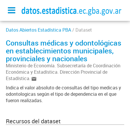
Datos Abiertos Estadística PBA
/ Dataset
Consultas médicas y odontológicas
en establecimientos municipales,
provinciales y nacionales
Ministerio de Economía. Subsecretaría de Coordinación
Económica y Estadística. Dirección Provincial de
Estadística.
Indica el valor absoluto de consultas del tipo medicas y
odontologicas según el tipo de dependencia en el que
fueron realizadas.
Recursos del dataset