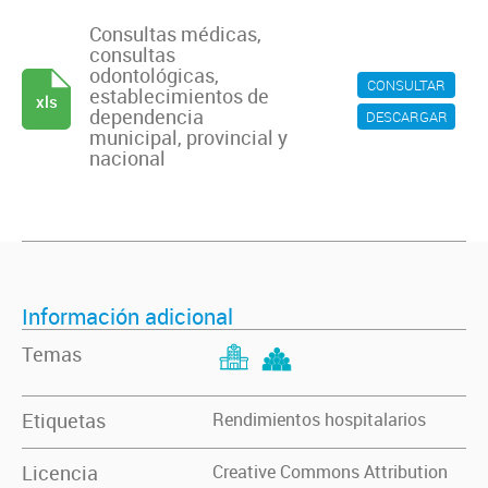
Consultas médicas,
consultas
odontológicas,
CONSULTAR
establecimientos de
xls
dependencia
DESCARGAR
municipal, provincial y
nacional
Información adicional
Temas
Etiquetas
Rendimientos hospitalarios
Licencia
Creative Commons Attribution