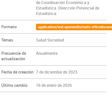
de Coordinación Económica y
Estadística. Dirección Provincial de
Estadística.
Formato
application/vnd.openxmlformats-officedocum
Temas
Salud Sociedad
Frecuencia de
Anualmente
actualización
Fecha de creación
7 de diciembre de 2023
Último cambio
16 de enero de 2026