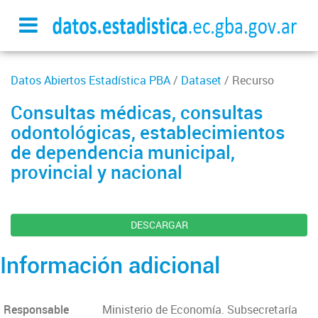
Datos Abiertos Estadística PBA
/
Dataset
/ Recurso
Consultas médicas, consultas
odontológicas, establecimientos
de dependencia municipal,
provincial y nacional
DESCARGAR
Información adicional
Responsable
Ministerio de Economía. Subsecretaría