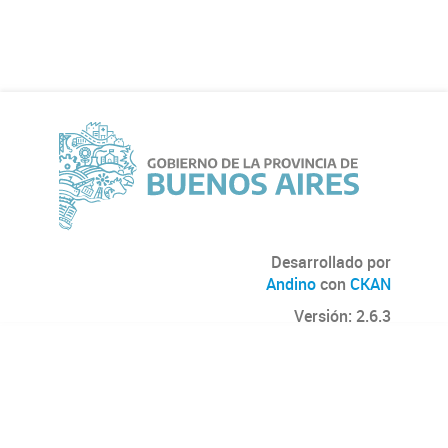
Desarrollado por
Andino
con
CKAN
Versión: 2.6.3