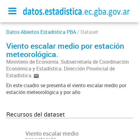
Datos Abiertos Estadística PBA
/ Dataset
Viento escalar medio por estación
meteorológica.
Ministerio de Economía. Subsecretaría de Coordinación
Económica y Estadística. Dirección Provincial de
Estadística.
En este cuadro se presenta el viento escalar medio por
estación meteorológica y por año
Recursos del dataset
Viento escalar medio