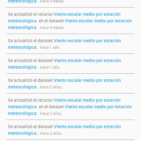
meteorológica.
.
Hace 4 meses.
Se actualizó el recurso
Viento escalar medio por estación
meteorológica.
en el dataset
Viento escalar medio por estación
meteorológica.
.
Hace 4 meses.
Se actualizó el dataset
Viento escalar medio por estación
meteorológica.
.
Hace 1 año.
Se actualizó el dataset
Viento escalar medio por estación
meteorológica.
.
Hace 1 año.
Se actualizó el dataset
Viento escalar medio por estación
meteorológica.
.
Hace 2 años.
Se actualizó el recurso
Viento escalar medio por estación
meteorológica.
en el dataset
Viento escalar medio por estación
meteorológica.
.
Hace 2 años.
Se actualizó el dataset
Viento escalar medio por estación
meteorológica.
.
Hace 2 años.