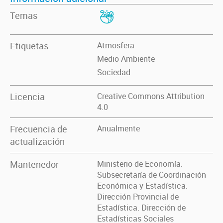
Temas
Etiquetas
Atmosfera
Medio Ambiente
Sociedad
Licencia
Creative Commons Attribution
4.0
Frecuencia de
Anualmente
actualización
Mantenedor
Ministerio de Economía.
Subsecretaría de Coordinación
Económica y Estadística.
Dirección Provincial de
Estadística. Dirección de
Estadísticas Sociales