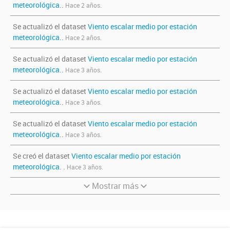
meteorológica.
.
Hace 2 años.
Se actualizó el dataset
Viento escalar medio por estación
meteorológica.
.
Hace 2 años.
Se actualizó el dataset
Viento escalar medio por estación
meteorológica.
.
Hace 3 años.
Se actualizó el dataset
Viento escalar medio por estación
meteorológica.
.
Hace 3 años.
Se actualizó el dataset
Viento escalar medio por estación
meteorológica.
.
Hace 3 años.
Se creó el dataset
Viento escalar medio por estación
meteorológica.
.
Hace 3 años.
Mostrar más