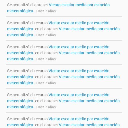
Se actualizó el dataset
Viento escalar medio por estación
meteorológica.
.
Hace 2 años.
Se actualizó el recurso
Viento escalar medio por estación
meteorológica.
en el dataset
Viento escalar medio por estación
meteorológica.
.
Hace 2 años.
Se actualizó el recurso
Viento escalar medio por estación
meteorológica.
en el dataset
Viento escalar medio por estación
meteorológica.
.
Hace 2 años.
Se actualizó el recurso
Viento escalar medio por estación
meteorológica.
en el dataset
Viento escalar medio por estación
meteorológica.
.
Hace 2 años.
Se actualizó el recurso
Viento escalar medio por estación
meteorológica.
en el dataset
Viento escalar medio por estación
meteorológica.
.
Hace 2 años.
Se actualizó el recurso
Viento escalar medio por estación
meteorológica.
en el dataset
Viento escalar medio por estación