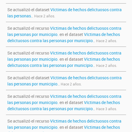
Se actualizó el dataset
Víctimas de hechos delictuosos contra
las personas.
.
Hace 2 años.
Se actualizó el recurso
Víctimas de hechos delictuosos contra
las personas por municipio.
en el dataset
Víctimas de hechos
delictuosos contra las personas por municipio.
.
Hace 2 años.
Se actualizó el recurso
Víctimas de hechos delictuosos contra
las personas por municipio.
en el dataset
Víctimas de hechos
delictuosos contra las personas por municipio.
.
Hace 2 años.
Se actualizó el dataset
Víctimas de hechos delictuosos contra
las personas por municipio.
.
Hace 2 años.
Se actualizó el recurso
Víctimas de hechos delictuosos contra
las personas por municipio.
en el dataset
Víctimas de hechos
delictuosos contra las personas por municipio.
.
Hace 3 años.
Se actualizó el recurso
Víctimas de hechos delictuosos contra
las personas por municipio.
en el dataset
Víctimas de hechos