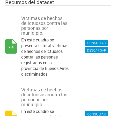
Recursos del dataset
Víctimas de hechos
delictuosos contra las
personas por
municipio.
En este cuadro se
CONSULTAR
presenta el total víctimas
xls
DESCARGAR
de hechos delictuosos
contra las personas
registrados en la
provincia de Buenos Aires
discriminados...
Víctimas de hechos
delictuosos contra las
personas por
municipio.
En este cuadro se
CONSULTAR