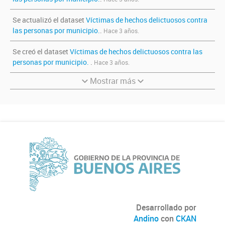
Se actualizó el dataset
Víctimas de hechos delictuosos contra
las personas por municipio.
.
Hace 3 años.
Se creó el dataset
Víctimas de hechos delictuosos contra las
personas por municipio.
.
Hace 3 años.
Mostrar más
Desarrollado por
Andino
con
CKAN