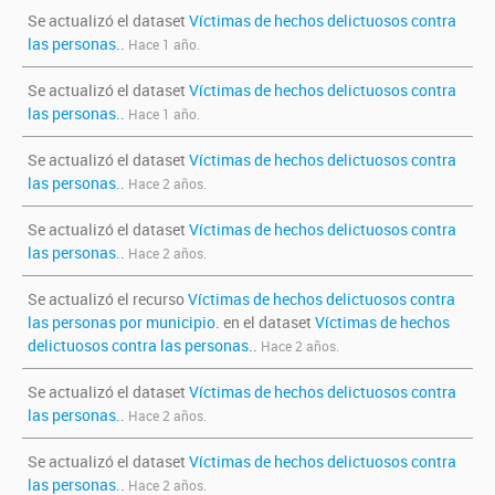
Se actualizó el dataset
Víctimas de hechos delictuosos contra
las personas.
.
Hace 1 año.
Se actualizó el dataset
Víctimas de hechos delictuosos contra
las personas.
.
Hace 1 año.
Se actualizó el dataset
Víctimas de hechos delictuosos contra
las personas.
.
Hace 2 años.
Se actualizó el dataset
Víctimas de hechos delictuosos contra
las personas.
.
Hace 2 años.
Se actualizó el recurso
Víctimas de hechos delictuosos contra
las personas por municipio.
en el dataset
Víctimas de hechos
delictuosos contra las personas.
.
Hace 2 años.
Se actualizó el dataset
Víctimas de hechos delictuosos contra
las personas.
.
Hace 2 años.
Se actualizó el dataset
Víctimas de hechos delictuosos contra
las personas.
.
Hace 2 años.