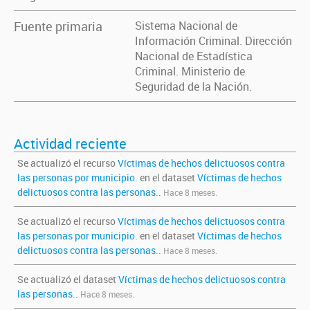
Fuente primaria
Sistema Nacional de
Información Criminal. Dirección
Nacional de Estadística
Criminal. Ministerio de
Seguridad de la Nación.
Actividad reciente
Se actualizó el recurso
Víctimas de hechos delictuosos contra
las personas por municipio.
en el dataset
Víctimas de hechos
delictuosos contra las personas.
.
Hace 8 meses.
Se actualizó el recurso
Víctimas de hechos delictuosos contra
las personas por municipio.
en el dataset
Víctimas de hechos
delictuosos contra las personas.
.
Hace 8 meses.
Se actualizó el dataset
Víctimas de hechos delictuosos contra
las personas.
.
Hace 8 meses.