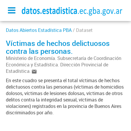
Datos Abiertos Estadística PBA
/ Dataset
Víctimas de hechos delictuosos
contra las personas.
Ministerio de Economía. Subsecretaría de Coordinación
Económica y Estadística. Dirección Provincial de
Estadística.
En este cuadro se presenta el total víctimas de hechos
delictuosos contra las personas (víctimas de homicidios
dolosos, víctimas de lesiones dolosas, víctimas de otros
delitos contra la integridad sexual, víctimas de
violaciones) registrados en la provincia de Buenos Aires
discriminados por año.