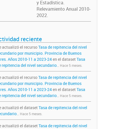
y Estadística.
Relevamiento Anual 2010-
2022.
ctividad reciente
e actualizó el recurso
Tasa de repitencia del nivel
ecundario por municipio. Provincia de Buenos
ires. Años 2010-11 a 2023-24
en el dataset
Tasa
 repitencia del nivel secundario.
.
Hace 5 meses.
e actualizó el recurso
Tasa de repitencia del nivel
ecundario por municipio. Provincia de Buenos
ires. Años 2010-11 a 2023-24
en el dataset
Tasa
 repitencia del nivel secundario.
.
Hace 5 meses.
e actualizó el dataset
Tasa de repitencia del nivel
ecundario.
.
Hace 5 meses.
e actualizó el dataset
Tasa de repitencia del nivel