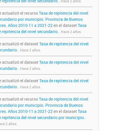
 repitencia del nivel secundario.
.
Hace 2 años.
e actualizó el recurso
Tasa de repitencia del nivel
ecundario por municipio. Provincia de Buenos
ires. Años 2010-11 a 2021-22
en el dataset
Tasa
 repitencia del nivel secundario.
.
Hace 2 años.
e actualizó el dataset
Tasa de repitencia del nivel
ecundario.
.
Hace 2 años.
e actualizó el dataset
Tasa de repitencia del nivel
ecundario.
.
Hace 2 años.
e actualizó el dataset
Tasa de repitencia del nivel
ecundario.
.
Hace 2 años.
e actualizó el recurso
Tasa de repitencia del nivel
ecundario por municipio. Provincia de Buenos
ires. Años 2010-11 a 2021-22
en el dataset
Tasa
e repitencia del nivel secundario por municipio.
.
ce 2 años.