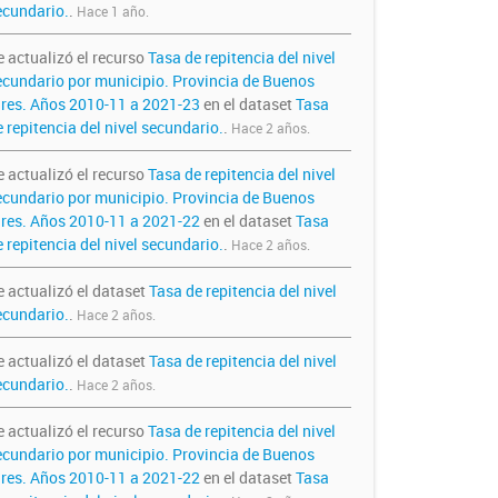
ecundario.
.
Hace 1 año.
e actualizó el recurso
Tasa de repitencia del nivel
ecundario por municipio. Provincia de Buenos
ires. Años 2010-11 a 2021-23
en el dataset
Tasa
 repitencia del nivel secundario.
.
Hace 2 años.
e actualizó el recurso
Tasa de repitencia del nivel
ecundario por municipio. Provincia de Buenos
ires. Años 2010-11 a 2021-22
en el dataset
Tasa
 repitencia del nivel secundario.
.
Hace 2 años.
e actualizó el dataset
Tasa de repitencia del nivel
ecundario.
.
Hace 2 años.
e actualizó el dataset
Tasa de repitencia del nivel
ecundario.
.
Hace 2 años.
e actualizó el recurso
Tasa de repitencia del nivel
ecundario por municipio. Provincia de Buenos
ires. Años 2010-11 a 2021-22
en el dataset
Tasa