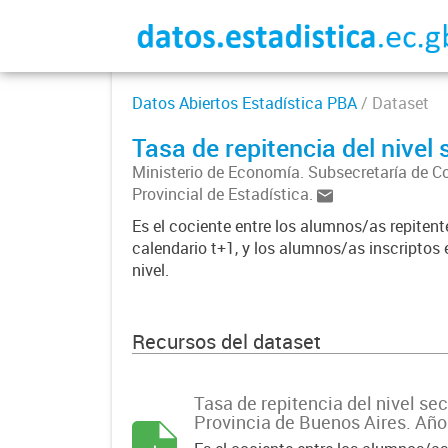
Datos Abiertos Estadística PBA
/ Dataset
Tasa de repitencia del nivel
Ministerio de Economía. Subsecretaría de C
Provincial de Estadística.
Es el cociente entre los alumnos/as repitente
calendario t+1, y los alumnos/as inscriptos e
nivel.
Recursos del dataset
Tasa de repitencia del nivel se
Provincia de Buenos Aires. Año