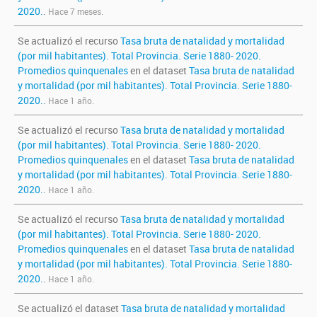
2020.
.
Hace 7 meses.
Se actualizó el recurso
Tasa bruta de natalidad y mortalidad
(por mil habitantes). Total Provincia. Serie 1880- 2020.
Promedios quinquenales
en el dataset
Tasa bruta de natalidad
y mortalidad (por mil habitantes). Total Provincia. Serie 1880-
2020.
.
Hace 1 año.
Se actualizó el recurso
Tasa bruta de natalidad y mortalidad
(por mil habitantes). Total Provincia. Serie 1880- 2020.
Promedios quinquenales
en el dataset
Tasa bruta de natalidad
y mortalidad (por mil habitantes). Total Provincia. Serie 1880-
2020.
.
Hace 1 año.
Se actualizó el recurso
Tasa bruta de natalidad y mortalidad
(por mil habitantes). Total Provincia. Serie 1880- 2020.
Promedios quinquenales
en el dataset
Tasa bruta de natalidad
y mortalidad (por mil habitantes). Total Provincia. Serie 1880-
2020.
.
Hace 1 año.
Se actualizó el dataset
Tasa bruta de natalidad y mortalidad