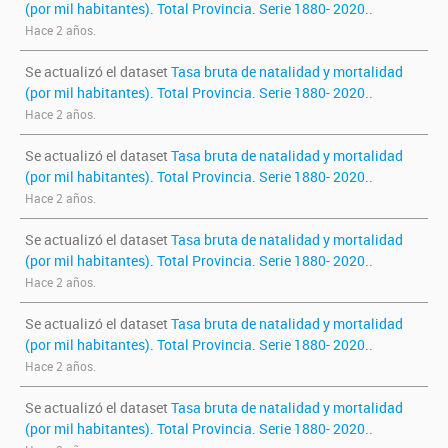
(por mil habitantes). Total Provincia. Serie 1880- 2020.
.
Hace 2 años.
Se actualizó el dataset
Tasa bruta de natalidad y mortalidad
(por mil habitantes). Total Provincia. Serie 1880- 2020.
.
Hace 2 años.
Se actualizó el dataset
Tasa bruta de natalidad y mortalidad
(por mil habitantes). Total Provincia. Serie 1880- 2020.
.
Hace 2 años.
Se actualizó el dataset
Tasa bruta de natalidad y mortalidad
(por mil habitantes). Total Provincia. Serie 1880- 2020.
.
Hace 2 años.
Se actualizó el dataset
Tasa bruta de natalidad y mortalidad
(por mil habitantes). Total Provincia. Serie 1880- 2020.
.
Hace 2 años.
Se actualizó el dataset
Tasa bruta de natalidad y mortalidad
(por mil habitantes). Total Provincia. Serie 1880- 2020.
.