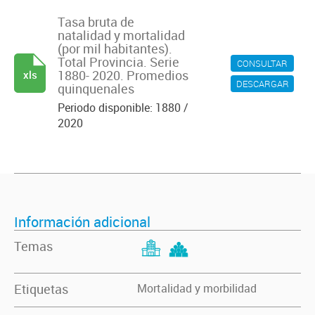
Tasa bruta de
natalidad y mortalidad
(por mil habitantes).
Total Provincia. Serie
CONSULTAR
1880- 2020. Promedios
xls
DESCARGAR
quinquenales
Periodo disponible: 1880 /
2020
Información adicional
Temas
Etiquetas
Mortalidad y morbilidad