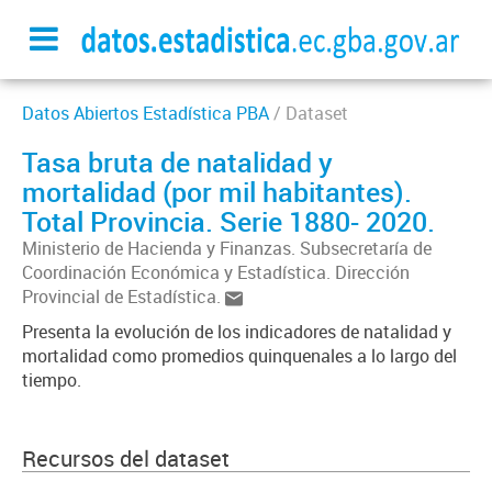
Datos Abiertos Estadística PBA
/ Dataset
Tasa bruta de natalidad y
mortalidad (por mil habitantes).
Total Provincia. Serie 1880- 2020.
Ministerio de Hacienda y Finanzas. Subsecretaría de
Coordinación Económica y Estadística. Dirección
Provincial de Estadística.
Presenta la evolución de los indicadores de natalidad y
mortalidad como promedios quinquenales a lo largo del
tiempo.
Recursos del dataset