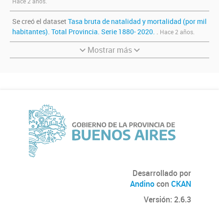
Hace 2 años.
Se creó el dataset
Tasa bruta de natalidad y mortalidad (por mil
habitantes). Total Provincia. Serie 1880- 2020.
.
Hace 2 años.
Mostrar más
Desarrollado por
Andino
con
CKAN
Versión: 2.6.3