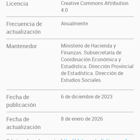
Licencia
Creative Commons Attribution
4.0
Frecuencia de
Anualmente
actualización
Mantenedor
Ministerio de Hacienda y
Finanzas. Subsecretaría de
Coordinación Económica y
Estadística. Dirección Provincial
de Estadística. Dirección de
Estudios Sociales.
Fecha de
6 de diciembre de 2023
publicación
Fecha de
8 de enero de 2026
actualización