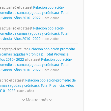
e actualizó el dataset
Relación población-
romedio de camas (agudas y crónicas). Total
rovincia. Años 2010 - 2022
.
Hace 2 años.
e actualizó el dataset
Relación población-
romedio de camas (agudas y crónicas). Total
rovincia. Años 2010 - 2022
.
Hace 2 años.
e agregó el recurso
Relación población-promedio
e camas (agudas y crónicas). Total Provincia.
ños 2010 - 2022
al dataset
Relación población-
romedio de camas (agudas y crónicas). Total
rovincia. Años 2010 - 2022
.
Hace 2 años.
e creó el dataset
Relación población-promedio de
amas (agudas y crónicas). Total Provincia. Años
010 - 2022
.
Hace 2 años.
Mostrar más