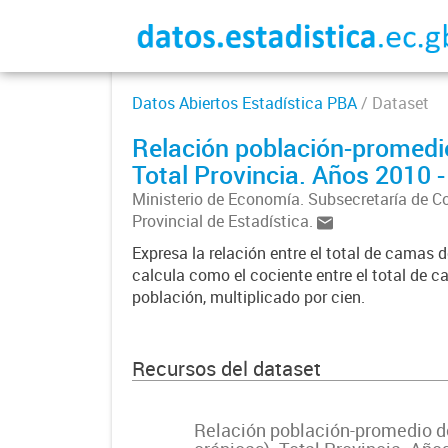
Datos Abiertos Estadística PBA
/ Dataset
Relación población-promedi
Total Provincia. Años 2010 
Ministerio de Economía. Subsecretaría de C
Provincial de Estadística.
Expresa la relación entre el total de camas d
calcula como el cociente entre el total de ca
población, multiplicado por cien.
Recursos del dataset
Relación población-promedio 