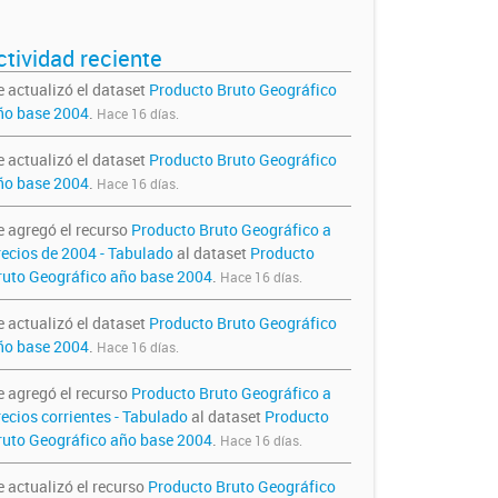
ctividad reciente
e actualizó el dataset
Producto Bruto Geográfico
ño base 2004
.
Hace 16 días.
e actualizó el dataset
Producto Bruto Geográfico
ño base 2004
.
Hace 16 días.
e agregó el recurso
Producto Bruto Geográfico a
recios de 2004 - Tabulado
al dataset
Producto
ruto Geográfico año base 2004
.
Hace 16 días.
e actualizó el dataset
Producto Bruto Geográfico
ño base 2004
.
Hace 16 días.
e agregó el recurso
Producto Bruto Geográfico a
recios corrientes - Tabulado
al dataset
Producto
ruto Geográfico año base 2004
.
Hace 16 días.
e actualizó el recurso
Producto Bruto Geográfico