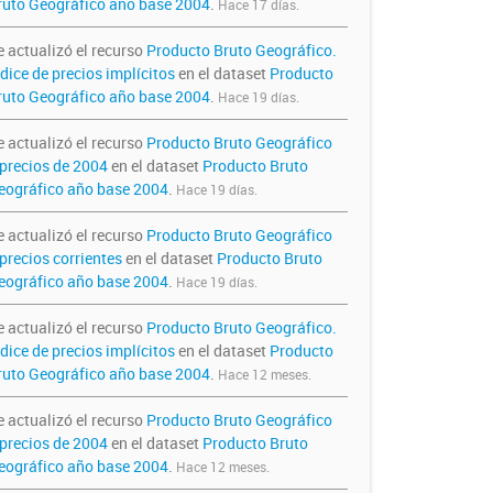
ruto Geográfico año base 2004
.
Hace 17 días.
e actualizó el recurso
Producto Bruto Geográfico.
dice de precios implícitos
en el dataset
Producto
ruto Geográfico año base 2004
.
Hace 19 días.
e actualizó el recurso
Producto Bruto Geográfico
 precios de 2004
en el dataset
Producto Bruto
eográfico año base 2004
.
Hace 19 días.
e actualizó el recurso
Producto Bruto Geográfico
precios corrientes
en el dataset
Producto Bruto
eográfico año base 2004
.
Hace 19 días.
e actualizó el recurso
Producto Bruto Geográfico.
dice de precios implícitos
en el dataset
Producto
ruto Geográfico año base 2004
.
Hace 12 meses.
e actualizó el recurso
Producto Bruto Geográfico
 precios de 2004
en el dataset
Producto Bruto
eográfico año base 2004
.
Hace 12 meses.