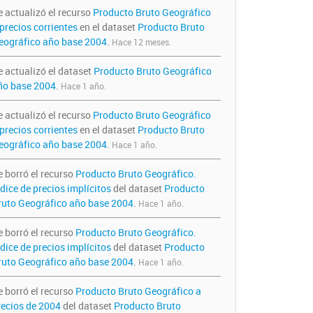
e actualizó el recurso
Producto Bruto Geográfico
precios corrientes
en el dataset
Producto Bruto
eográfico año base 2004
.
Hace 12 meses.
e actualizó el dataset
Producto Bruto Geográfico
ño base 2004
.
Hace 1 año.
e actualizó el recurso
Producto Bruto Geográfico
precios corrientes
en el dataset
Producto Bruto
eográfico año base 2004
.
Hace 1 año.
e borró el recurso
Producto Bruto Geográfico.
dice de precios implícitos
del dataset
Producto
ruto Geográfico año base 2004
.
Hace 1 año.
e borró el recurso
Producto Bruto Geográfico.
dice de precios implícitos
del dataset
Producto
ruto Geográfico año base 2004
.
Hace 1 año.
e borró el recurso
Producto Bruto Geográfico a
recios de 2004
del dataset
Producto Bruto