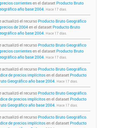
precios corrientes
en el dataset
Producto Bruto
eográfico año base 2004
.
Hace 17 días.
e actualizó el recurso
Producto Bruto Geográfico
 precios de 2004
en el dataset
Producto Bruto
eográfico año base 2004
.
Hace 17 días.
e actualizó el recurso
Producto Bruto Geográfico
precios corrientes
en el dataset
Producto Bruto
eográfico año base 2004
.
Hace 17 días.
e actualizó el recurso
Producto Bruto Geográfico.
dice de precios implícitos
en el dataset
Producto
ruto Geográfico año base 2004
.
Hace 17 días.
e actualizó el recurso
Producto Bruto Geográfico.
dice de precios implícitos
en el dataset
Producto
ruto Geográfico año base 2004
.
Hace 17 días.
e actualizó el recurso
Producto Bruto Geográfico.
dice de precios implícitos
en el dataset
Producto