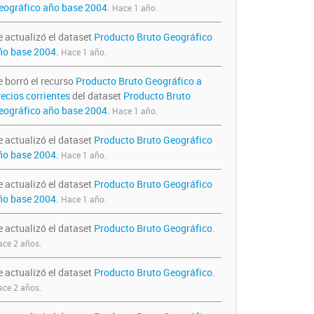
eográfico año base 2004
.
Hace 1 año.
e actualizó el dataset
Producto Bruto Geográfico
ño base 2004
.
Hace 1 año.
e borró el recurso
Producto Bruto Geográfico a
recios corrientes
del dataset
Producto Bruto
eográfico año base 2004
.
Hace 1 año.
e actualizó el dataset
Producto Bruto Geográfico
ño base 2004
.
Hace 1 año.
e actualizó el dataset
Producto Bruto Geográfico
ño base 2004
.
Hace 1 año.
e actualizó el dataset
Producto Bruto Geográfico
.
ce 2 años.
e actualizó el dataset
Producto Bruto Geográfico
.
ce 2 años.