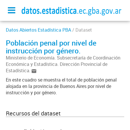
Datos Abiertos Estadística PBA
/ Dataset
Población penal por nivel de
instrucción por género.
Ministerio de Economía. Subsecretaría de Coordinación
Económica y Estadística. Dirección Provincial de
Estadística.
En este cuadro se muestra el total de población penal
alojada en la provincia de Buenos Aires por nivel de
instrucción y por género.
Recursos del dataset