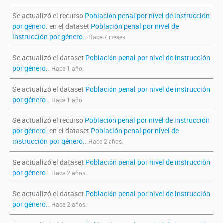
Se actualizó el recurso
Población penal por nivel de instrucción
por género.
en el dataset
Población penal por nivel de
instrucción por género.
.
Hace 7 meses.
Se actualizó el dataset
Población penal por nivel de instrucción
por género.
.
Hace 1 año.
Se actualizó el dataset
Población penal por nivel de instrucción
por género.
.
Hace 1 año.
Se actualizó el recurso
Población penal por nivel de instrucción
por género.
en el dataset
Población penal por nivel de
instrucción por género.
.
Hace 2 años.
Se actualizó el dataset
Población penal por nivel de instrucción
por género.
.
Hace 2 años.
Se actualizó el dataset
Población penal por nivel de instrucción
por género.
.
Hace 2 años.