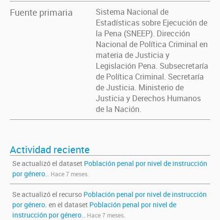
Fuente primaria
Sistema Nacional de
Estadísticas sobre Ejecución de
la Pena (SNEEP). Dirección
Nacional de Política Criminal en
materia de Justicia y
Legislación Pena. Subsecretaría
de Política Criminal. Secretaría
de Justicia. Ministerio de
Justicia y Derechos Humanos
de la Nación.
Actividad reciente
Se actualizó el dataset
Población penal por nivel de instrucción
por género.
.
Hace 7 meses.
Se actualizó el recurso
Población penal por nivel de instrucción
por género.
en el dataset
Población penal por nivel de
instrucción por género.
.
Hace 7 meses.