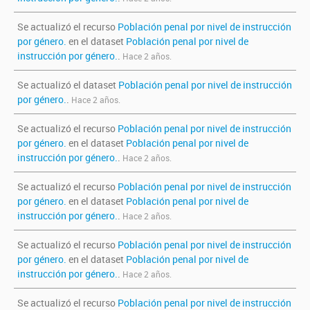
Se actualizó el recurso
Población penal por nivel de instrucción
por género.
en el dataset
Población penal por nivel de
instrucción por género.
.
Hace 2 años.
Se actualizó el dataset
Población penal por nivel de instrucción
por género.
.
Hace 2 años.
Se actualizó el recurso
Población penal por nivel de instrucción
por género.
en el dataset
Población penal por nivel de
instrucción por género.
.
Hace 2 años.
Se actualizó el recurso
Población penal por nivel de instrucción
por género.
en el dataset
Población penal por nivel de
instrucción por género.
.
Hace 2 años.
Se actualizó el recurso
Población penal por nivel de instrucción
por género.
en el dataset
Población penal por nivel de
instrucción por género.
.
Hace 2 años.
Se actualizó el recurso
Población penal por nivel de instrucción