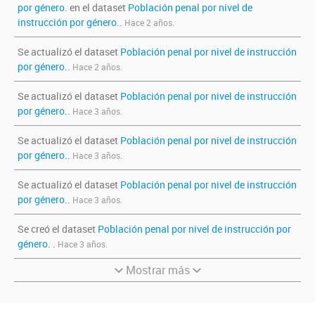
por género.
en el dataset
Población penal por nivel de
instrucción por género.
.
Hace 2 años.
Se actualizó el dataset
Población penal por nivel de instrucción
por género.
.
Hace 2 años.
Se actualizó el dataset
Población penal por nivel de instrucción
por género.
.
Hace 3 años.
Se actualizó el dataset
Población penal por nivel de instrucción
por género.
.
Hace 3 años.
Se actualizó el dataset
Población penal por nivel de instrucción
por género.
.
Hace 3 años.
Se creó el dataset
Población penal por nivel de instrucción por
género.
.
Hace 3 años.
Mostrar más