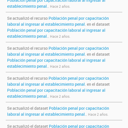
Población penal por capacitación laboral al ingresar al
establecimiento penal.
.
Hace 2 años.
Se actualizó el recurso
Población penal por capacitación
laboral al ingresar al establecimiento penal.
en el dataset
Población penal por capacitación laboral al ingresar al
establecimiento penal.
.
Hace 2 años.
Se actualizó el recurso
Población penal por capacitación
laboral al ingresar al establecimiento penal.
en el dataset
Población penal por capacitación laboral al ingresar al
establecimiento penal.
.
Hace 2 años.
Se actualizó el recurso
Población penal por capacitación
laboral al ingresar al establecimiento penal.
en el dataset
Población penal por capacitación laboral al ingresar al
establecimiento penal.
.
Hace 2 años.
Se actualizó el dataset
Población penal por capacitación
laboral al ingresar al establecimiento penal.
.
Hace 2 años.
Se actualizó el dataset
Población penal por capacitación