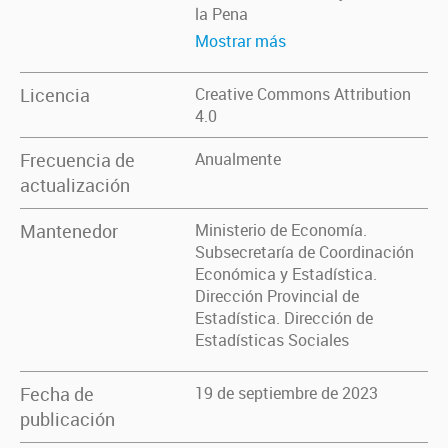
la Pena
Mostrar más
Licencia
Creative Commons Attribution
4.0
Frecuencia de
Anualmente
actualización
Mantenedor
Ministerio de Economía.
Subsecretaría de Coordinación
Económica y Estadística.
Dirección Provincial de
Estadística. Dirección de
Estadísticas Sociales
Fecha de
19 de septiembre de 2023
publicación