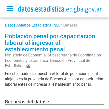
Datos Abiertos Estadística PBA
/ Dataset
Población penal por capacitación
laboral al ingresar al
establecimiento penal.
Ministerio de Economía. Subsecretaría de Coordinación
Económica y Estadística. Dirección Provincial de
Estadística.
En este cuadro se muestra el total de población penal
alojada en la provincia de Buenos Aires por capacitación
laboral entes de ingresar al establecimiento penal.
Recursos del dataset