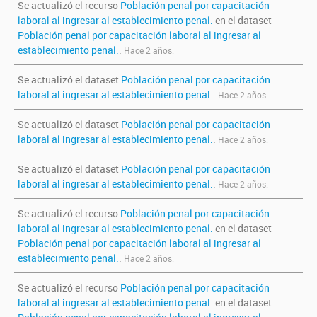
Se actualizó el recurso
Población penal por capacitación
laboral al ingresar al establecimiento penal.
en el dataset
Población penal por capacitación laboral al ingresar al
establecimiento penal.
.
Hace 2 años.
Se actualizó el dataset
Población penal por capacitación
laboral al ingresar al establecimiento penal.
.
Hace 2 años.
Se actualizó el dataset
Población penal por capacitación
laboral al ingresar al establecimiento penal.
.
Hace 2 años.
Se actualizó el dataset
Población penal por capacitación
laboral al ingresar al establecimiento penal.
.
Hace 2 años.
Se actualizó el recurso
Población penal por capacitación
laboral al ingresar al establecimiento penal.
en el dataset
Población penal por capacitación laboral al ingresar al
establecimiento penal.
.
Hace 2 años.
Se actualizó el recurso
Población penal por capacitación
laboral al ingresar al establecimiento penal.
en el dataset