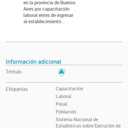
en la provincia de Buenos
Aires por capacitación
laboral entes de ingresar
al establecimiento...
Información adicional
Temas
Etiquetas
Capacitación
Laboral
Penal
Población
Sistema Nacional de
Estadísticas sobre Ejecución de