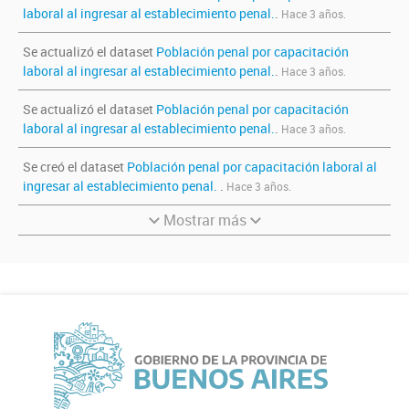
laboral al ingresar al establecimiento penal.
.
Hace 3 años.
Se actualizó el dataset
Población penal por capacitación
laboral al ingresar al establecimiento penal.
.
Hace 3 años.
Se actualizó el dataset
Población penal por capacitación
laboral al ingresar al establecimiento penal.
.
Hace 3 años.
Se creó el dataset
Población penal por capacitación laboral al
ingresar al establecimiento penal.
.
Hace 3 años.
Mostrar más