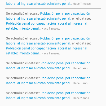
laboral al ingresar al establecimiento penal.
.
Hace 7 meses.
Se actualizó el recurso
Población penal por capacitación
laboral al ingresar al establecimiento penal.
en el dataset
Población penal por capacitación laboral al ingresar al
establecimiento penal.
.
Hace 7 meses.
Se actualizó el recurso
Población penal por capacitación
laboral al ingresar al establecimiento penal.
en el dataset
Población penal por capacitación laboral al ingresar al
establecimiento penal.
.
Hace 7 meses.
Se actualizó el dataset
Población penal por capacitación
laboral al ingresar al establecimiento penal.
.
Hace 1 año.
Se actualizó el dataset
Población penal por capacitación
laboral al ingresar al establecimiento penal.
.
Hace 1 año.
Se actualizó el dataset
Población penal por capacitación
laboral al ingresar al establecimiento penal.
.
Hace 2 años.