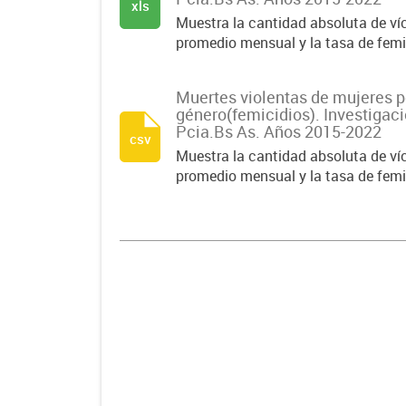
xls
Muestra la cantidad absoluta de víc
promedio mensual y la tasa de femi
Muertes violentas de mujeres p
género(femicidios). Investigaci
Pcia.Bs As. Años 2015-2022
csv
Muestra la cantidad absoluta de víc
promedio mensual y la tasa de femi