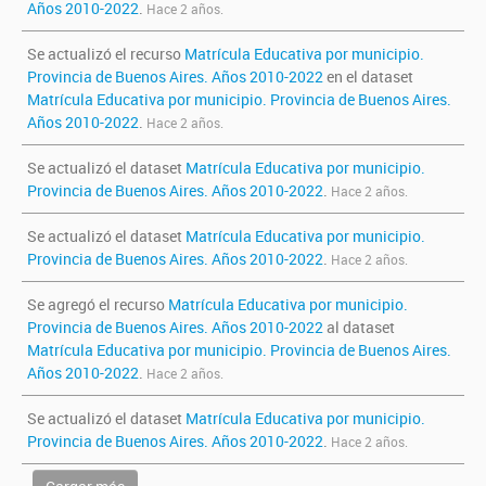
Años 2010-2022
.
Hace 2 años.
Se actualizó el recurso
Matrícula Educativa por municipio.
Provincia de Buenos Aires. Años 2010-2022
en el dataset
Matrícula Educativa por municipio. Provincia de Buenos Aires.
Años 2010-2022
.
Hace 2 años.
Se actualizó el dataset
Matrícula Educativa por municipio.
Provincia de Buenos Aires. Años 2010-2022
.
Hace 2 años.
Se actualizó el dataset
Matrícula Educativa por municipio.
Provincia de Buenos Aires. Años 2010-2022
.
Hace 2 años.
Se agregó el recurso
Matrícula Educativa por municipio.
Provincia de Buenos Aires. Años 2010-2022
al dataset
Matrícula Educativa por municipio. Provincia de Buenos Aires.
Años 2010-2022
.
Hace 2 años.
Se actualizó el dataset
Matrícula Educativa por municipio.
Provincia de Buenos Aires. Años 2010-2022
.
Hace 2 años.