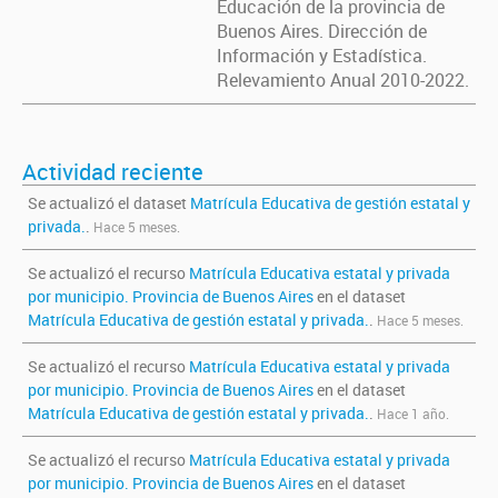
Educación de la provincia de
Buenos Aires. Dirección de
Información y Estadística.
Relevamiento Anual 2010-2022.
Actividad reciente
Se actualizó el dataset
Matrícula Educativa de gestión estatal y
privada.
.
Hace 5 meses.
Se actualizó el recurso
Matrícula Educativa estatal y privada
por municipio. Provincia de Buenos Aires
en el dataset
Matrícula Educativa de gestión estatal y privada.
.
Hace 5 meses.
Se actualizó el recurso
Matrícula Educativa estatal y privada
por municipio. Provincia de Buenos Aires
en el dataset
Matrícula Educativa de gestión estatal y privada.
.
Hace 1 año.
Se actualizó el recurso
Matrícula Educativa estatal y privada
por municipio. Provincia de Buenos Aires
en el dataset