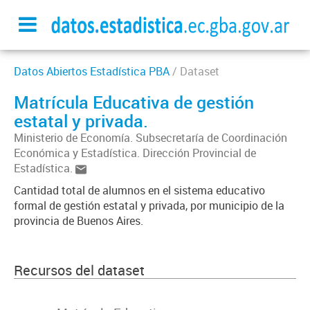
Datos Abiertos Estadística PBA
/ Dataset
Matrícula Educativa de gestión
estatal y privada.
Ministerio de Economía. Subsecretaría de Coordinación
Económica y Estadística. Dirección Provincial de
Estadística.
Cantidad total de alumnos en el sistema educativo
formal de gestión estatal y privada, por municipio de la
provincia de Buenos Aires.
Recursos del dataset