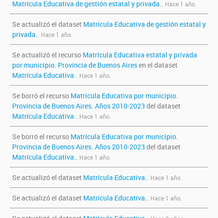
Matrícula Educativa de gestión estatal y privada.
.
Hace 1 año.
Se actualizó el dataset
Matrícula Educativa de gestión estatal y
privada.
.
Hace 1 año.
Se actualizó el recurso
Matrícula Educativa estatal y privada
por municipio. Provincia de Buenos Aires
en el dataset
Matrícula Educativa.
.
Hace 1 año.
Se borró el recurso
Matrícula Educativa por municipio.
Provincia de Buenos Aires. Años 2010-2023
del dataset
Matrícula Educativa.
.
Hace 1 año.
Se borró el recurso
Matrícula Educativa por municipio.
Provincia de Buenos Aires. Años 2010-2023
del dataset
Matrícula Educativa.
.
Hace 1 año.
Se actualizó el dataset
Matrícula Educativa.
.
Hace 1 año.
Se actualizó el dataset
Matrícula Educativa.
.
Hace 1 año.