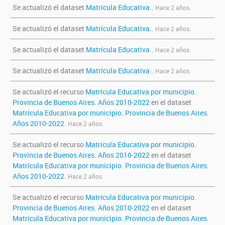
Se actualizó el dataset
Matrícula Educativa.
.
Hace 2 años.
Se actualizó el dataset
Matrícula Educativa.
.
Hace 2 años.
Se actualizó el dataset
Matrícula Educativa.
.
Hace 2 años.
Se actualizó el dataset
Matrícula Educativa.
.
Hace 2 años.
Se actualizó el recurso
Matrícula Educativa por municipio.
Provincia de Buenos Aires. Años 2010-2022
en el dataset
Matrícula Educativa por municipio. Provincia de Buenos Aires.
Años 2010-2022
.
Hace 2 años.
Se actualizó el recurso
Matrícula Educativa por municipio.
Provincia de Buenos Aires. Años 2010-2022
en el dataset
Matrícula Educativa por municipio. Provincia de Buenos Aires.
Años 2010-2022
.
Hace 2 años.
Se actualizó el recurso
Matrícula Educativa por municipio.
Provincia de Buenos Aires. Años 2010-2022
en el dataset
Matrícula Educativa por municipio. Provincia de Buenos Aires.