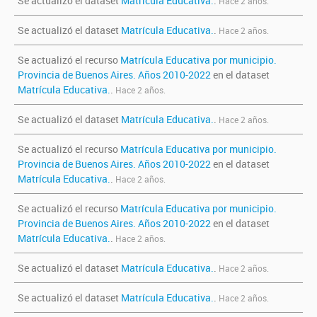
Se actualizó el dataset
Matrícula Educativa.
.
Hace 2 años.
Se actualizó el dataset
Matrícula Educativa.
.
Hace 2 años.
Se actualizó el recurso
Matrícula Educativa por municipio.
Provincia de Buenos Aires. Años 2010-2022
en el dataset
Matrícula Educativa.
.
Hace 2 años.
Se actualizó el dataset
Matrícula Educativa.
.
Hace 2 años.
Se actualizó el recurso
Matrícula Educativa por municipio.
Provincia de Buenos Aires. Años 2010-2022
en el dataset
Matrícula Educativa.
.
Hace 2 años.
Se actualizó el recurso
Matrícula Educativa por municipio.
Provincia de Buenos Aires. Años 2010-2022
en el dataset
Matrícula Educativa.
.
Hace 2 años.
Se actualizó el dataset
Matrícula Educativa.
.
Hace 2 años.
Se actualizó el dataset
Matrícula Educativa.
.
Hace 2 años.