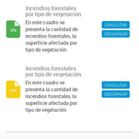
Incendios forestales
por tipo de vegetación.
En este cuadro se
CONSULTAR
presenta la cantidad de
xls
DESCARGAR
incendios forestales, la
superficie afectada por
tipo de vegetación.
Incendios forestales
por tipo de vegetación.
En este cuadro se
CONSULTAR
presenta la cantidad de
csv
DESCARGAR
incendios forestales, la
superficie afectada por
tipo de vegetación