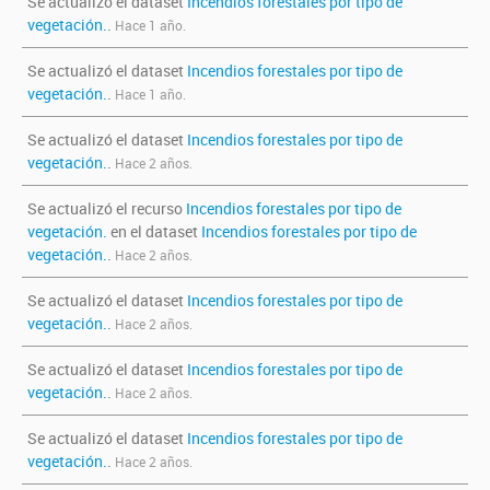
Se actualizó el dataset
Incendios forestales por tipo de
vegetación.
.
Hace 1 año.
Se actualizó el dataset
Incendios forestales por tipo de
vegetación.
.
Hace 1 año.
Se actualizó el dataset
Incendios forestales por tipo de
vegetación.
.
Hace 2 años.
Se actualizó el recurso
Incendios forestales por tipo de
vegetación.
en el dataset
Incendios forestales por tipo de
vegetación.
.
Hace 2 años.
Se actualizó el dataset
Incendios forestales por tipo de
vegetación.
.
Hace 2 años.
Se actualizó el dataset
Incendios forestales por tipo de
vegetación.
.
Hace 2 años.
Se actualizó el dataset
Incendios forestales por tipo de
vegetación.
.
Hace 2 años.