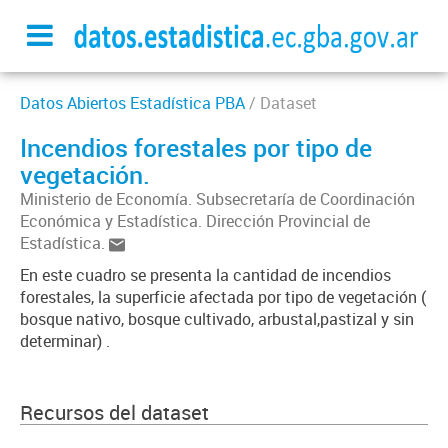
Datos Abiertos Estadística PBA
/ Dataset
Incendios forestales por tipo de
vegetación.
Ministerio de Economía. Subsecretaría de Coordinación
Económica y Estadística. Dirección Provincial de
Estadística.
En este cuadro se presenta la cantidad de incendios
forestales, la superficie afectada por tipo de vegetación (
bosque nativo, bosque cultivado, arbustal,pastizal y sin
determinar) .
Recursos del dataset