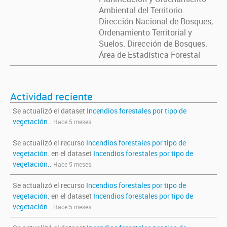
Ambiental del Territorio.
Dirección Nacional de Bosques,
Ordenamiento Territorial y
Suelos. Dirección de Bosques.
Área de Estadística Forestal
Actividad reciente
Se actualizó el dataset
Incendios forestales por tipo de
vegetación.
.
Hace 5 meses.
Se actualizó el recurso
Incendios forestales por tipo de
vegetación.
en el dataset
Incendios forestales por tipo de
vegetación.
.
Hace 5 meses.
Se actualizó el recurso
Incendios forestales por tipo de
vegetación.
en el dataset
Incendios forestales por tipo de
vegetación.
.
Hace 5 meses.