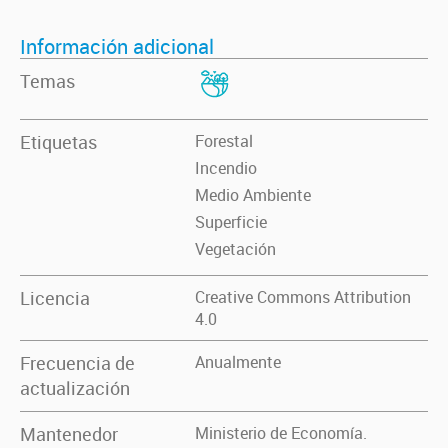
Información adicional
Temas
Etiquetas
Forestal
Incendio
Medio Ambiente
Superficie
Vegetación
Licencia
Creative Commons Attribution
4.0
Frecuencia de
Anualmente
actualización
Mantenedor
Ministerio de Economía.