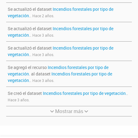
Se actualizó el dataset
Incendios forestales por tipo de
vegetación.
.
Hace 2 años.
Se actualizó el dataset
Incendios forestales por tipo de
vegetación.
.
Hace 3 años.
Se actualizó el dataset
Incendios forestales por tipo de
vegetación.
.
Hace 3 años.
Se agregó el recurso
Incendios forestales por tipo de
vegetación.
al dataset
Incendios forestales por tipo de
vegetación.
.
Hace 3 años.
Se creó el dataset
Incendios forestales por tipo de vegetación.
.
Hace 3 años.
Mostrar más