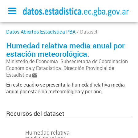
Datos Abiertos Estadística PBA
/ Dataset
Humedad relativa media anual por
estación meteorológica.
Ministerio de Economía. Subsecretaría de Coordinación
Económica y Estadística. Dirección Provincial de
Estadística
En este cuadro se presenta la humedad relativa media
anual por estación meteorológica y por año
Recursos del dataset
Humedad relativa