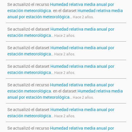
Se actualizó el recurso
Humedad relativa media anual por
estación meteorológica.
en el dataset
Humedad relativa media
anual por estación meteorológica.
.
Hace 2 años.
Se actualizó el dataset
Humedad relativa media anual por
estación meteorológica.
.
Hace 2 años.
Se actualizó el dataset
Humedad relativa media anual por
estación meteorológica.
.
Hace 2 años.
Se actualizó el dataset
Humedad relativa media anual por
estación meteorológica.
.
Hace 2 años.
Se actualizó el recurso
Humedad relativa media anual por
estación meteorológica.
en el dataset
Humedad relativa media
anual por estación meteorológica.
.
Hace 2 años.
Se actualizó el dataset
Humedad relativa media anual por
estación meteorológica.
.
Hace 2 años.
Se actualizó el recurso
Humedad relativa media anual por