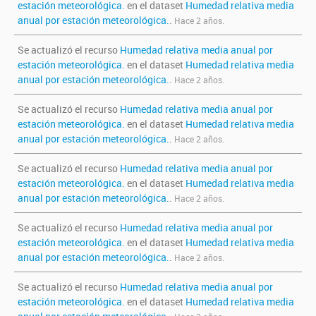
estación meteorológica.
en el dataset
Humedad relativa media
anual por estación meteorológica.
.
Hace 2 años.
Se actualizó el recurso
Humedad relativa media anual por
estación meteorológica.
en el dataset
Humedad relativa media
anual por estación meteorológica.
.
Hace 2 años.
Se actualizó el recurso
Humedad relativa media anual por
estación meteorológica.
en el dataset
Humedad relativa media
anual por estación meteorológica.
.
Hace 2 años.
Se actualizó el recurso
Humedad relativa media anual por
estación meteorológica.
en el dataset
Humedad relativa media
anual por estación meteorológica.
.
Hace 2 años.
Se actualizó el recurso
Humedad relativa media anual por
estación meteorológica.
en el dataset
Humedad relativa media
anual por estación meteorológica.
.
Hace 2 años.
Se actualizó el recurso
Humedad relativa media anual por
estación meteorológica.
en el dataset
Humedad relativa media