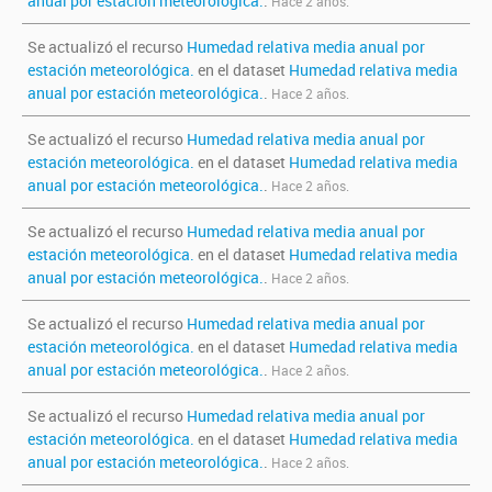
anual por estación meteorológica.
.
Hace 2 años.
Se actualizó el recurso
Humedad relativa media anual por
estación meteorológica.
en el dataset
Humedad relativa media
anual por estación meteorológica.
.
Hace 2 años.
Se actualizó el recurso
Humedad relativa media anual por
estación meteorológica.
en el dataset
Humedad relativa media
anual por estación meteorológica.
.
Hace 2 años.
Se actualizó el recurso
Humedad relativa media anual por
estación meteorológica.
en el dataset
Humedad relativa media
anual por estación meteorológica.
.
Hace 2 años.
Se actualizó el recurso
Humedad relativa media anual por
estación meteorológica.
en el dataset
Humedad relativa media
anual por estación meteorológica.
.
Hace 2 años.
Se actualizó el recurso
Humedad relativa media anual por
estación meteorológica.
en el dataset
Humedad relativa media
anual por estación meteorológica.
.
Hace 2 años.