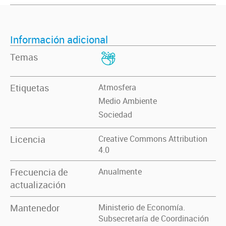
Información adicional
Temas
Etiquetas
Atmosfera
Medio Ambiente
Sociedad
Licencia
Creative Commons Attribution
4.0
Frecuencia de
Anualmente
actualización
Mantenedor
Ministerio de Economía.
Subsecretaría de Coordinación