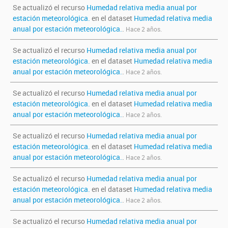
Se actualizó el recurso
Humedad relativa media anual por
estación meteorológica.
en el dataset
Humedad relativa media
anual por estación meteorológica.
.
Hace 2 años.
Se actualizó el recurso
Humedad relativa media anual por
estación meteorológica.
en el dataset
Humedad relativa media
anual por estación meteorológica.
.
Hace 2 años.
Se actualizó el recurso
Humedad relativa media anual por
estación meteorológica.
en el dataset
Humedad relativa media
anual por estación meteorológica.
.
Hace 2 años.
Se actualizó el recurso
Humedad relativa media anual por
estación meteorológica.
en el dataset
Humedad relativa media
anual por estación meteorológica.
.
Hace 2 años.
Se actualizó el recurso
Humedad relativa media anual por
estación meteorológica.
en el dataset
Humedad relativa media
anual por estación meteorológica.
.
Hace 2 años.
Se actualizó el recurso
Humedad relativa media anual por