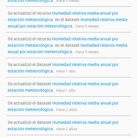
estación meteorológica.
.
Hace 5 meses.
Se actualizó el recurso
Humedad relativa media anual por
estación meteorológica.
en el dataset
Humedad relativa media
anual por estación meteorológica.
.
Hace 5 meses.
Se actualizó el recurso
Humedad relativa media anual por
estación meteorológica.
en el dataset
Humedad relativa media
anual por estación meteorológica.
.
Hace 5 meses.
Se actualizó el dataset
Humedad relativa media anual por
estación meteorológica.
.
Hace 1 año.
Se actualizó el dataset
Humedad relativa media anual por
estación meteorológica.
.
Hace 1 año.
Se actualizó el dataset
Humedad relativa media anual por
estación meteorológica.
.
Hace 2 años.
Se actualizó el dataset
Humedad relativa media anual por
estación meteorológica.
.
Hace 2 años.