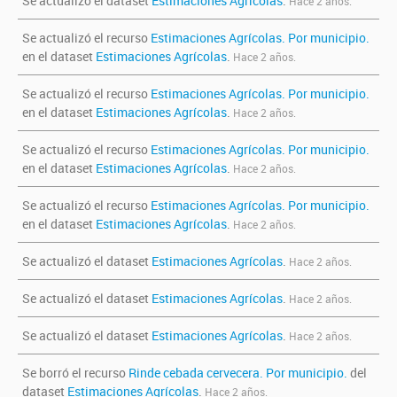
Se actualizó el dataset
Estimaciones Agrícolas
.
Hace 2 años.
Se actualizó el recurso
Estimaciones Agrícolas. Por municipio.
en el dataset
Estimaciones Agrícolas
.
Hace 2 años.
Se actualizó el recurso
Estimaciones Agrícolas. Por municipio.
en el dataset
Estimaciones Agrícolas
.
Hace 2 años.
Se actualizó el recurso
Estimaciones Agrícolas. Por municipio.
en el dataset
Estimaciones Agrícolas
.
Hace 2 años.
Se actualizó el recurso
Estimaciones Agrícolas. Por municipio.
en el dataset
Estimaciones Agrícolas
.
Hace 2 años.
Se actualizó el dataset
Estimaciones Agrícolas
.
Hace 2 años.
Se actualizó el dataset
Estimaciones Agrícolas
.
Hace 2 años.
Se actualizó el dataset
Estimaciones Agrícolas
.
Hace 2 años.
Se borró el recurso
Rinde cebada cervecera. Por municipio.
del
dataset
Estimaciones Agrícolas
.
Hace 2 años.