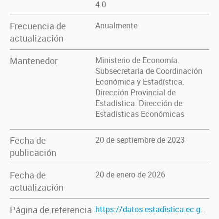
4.0
Frecuencia de
Anualmente
actualización
Mantenedor
Ministerio de Economía.
Subsecretaría de Coordinación
Económica y Estadística.
Dirección Provincial de
Estadística. Dirección de
Estadísticas Económicas
Fecha de
20 de septiembre de 2023
publicación
Fecha de
20 de enero de 2026
actualización
Página de referencia
https://datos.estadistica.ec.gba.gov.ar/dataset/estimaciones-agricolas