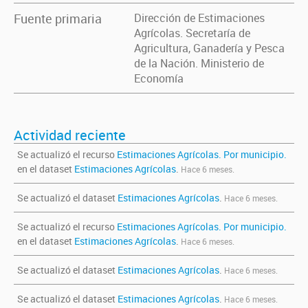
Fuente primaria
Dirección de Estimaciones
Agrícolas. Secretaría de
Agricultura, Ganadería y Pesca
de la Nación. Ministerio de
Economía
Actividad reciente
Se actualizó el recurso
Estimaciones Agrícolas. Por municipio.
en el dataset
Estimaciones Agrícolas
.
Hace 6 meses.
Se actualizó el dataset
Estimaciones Agrícolas
.
Hace 6 meses.
Se actualizó el recurso
Estimaciones Agrícolas. Por municipio.
en el dataset
Estimaciones Agrícolas
.
Hace 6 meses.
Se actualizó el dataset
Estimaciones Agrícolas
.
Hace 6 meses.
Se actualizó el dataset
Estimaciones Agrícolas
.
Hace 6 meses.