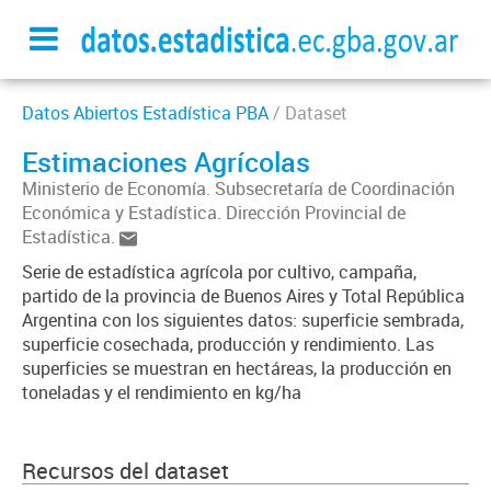
Datos Abiertos Estadística PBA
/ Dataset
Estimaciones Agrícolas
Ministerio de Economía. Subsecretaría de Coordinación
Económica y Estadística. Dirección Provincial de
Estadística.
Serie de estadística agrícola por cultivo, campaña,
partido de la provincia de Buenos Aires y Total República
Argentina con los siguientes datos: superficie sembrada,
superficie cosechada, producción y rendimiento. Las
superficies se muestran en hectáreas, la producción en
toneladas y el rendimiento en kg/ha
Recursos del dataset