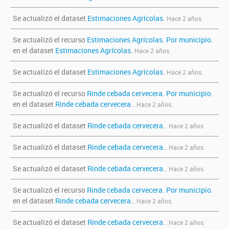
Se actualizó el dataset
Estimaciones Agrícolas
.
Hace 2 años.
Se actualizó el recurso
Estimaciones Agrícolas. Por municipio.
en el dataset
Estimaciones Agrícolas
.
Hace 2 años.
Se actualizó el dataset
Estimaciones Agrícolas
.
Hace 2 años.
Se actualizó el recurso
Rinde cebada cervecera. Por municipio.
en el dataset
Rinde cebada cervecera.
.
Hace 2 años.
Se actualizó el dataset
Rinde cebada cervecera.
.
Hace 2 años.
Se actualizó el dataset
Rinde cebada cervecera.
.
Hace 2 años.
Se actualizó el dataset
Rinde cebada cervecera.
.
Hace 2 años.
Se actualizó el recurso
Rinde cebada cervecera. Por municipio.
en el dataset
Rinde cebada cervecera.
.
Hace 2 años.
Se actualizó el dataset
Rinde cebada cervecera.
.
Hace 2 años.