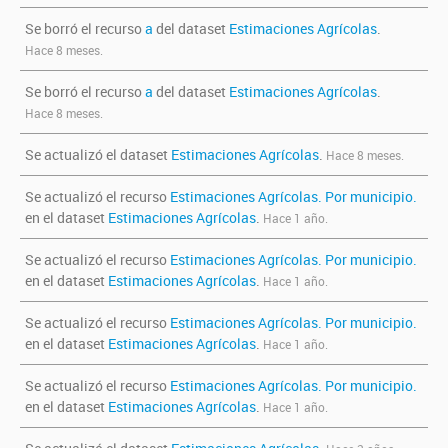
Se borró el recurso
a
del dataset
Estimaciones Agrícolas
.
Hace 8 meses.
Se borró el recurso
a
del dataset
Estimaciones Agrícolas
.
Hace 8 meses.
Se actualizó el dataset
Estimaciones Agrícolas
.
Hace 8 meses.
Se actualizó el recurso
Estimaciones Agrícolas. Por municipio.
en el dataset
Estimaciones Agrícolas
.
Hace 1 año.
Se actualizó el recurso
Estimaciones Agrícolas. Por municipio.
en el dataset
Estimaciones Agrícolas
.
Hace 1 año.
Se actualizó el recurso
Estimaciones Agrícolas. Por municipio.
en el dataset
Estimaciones Agrícolas
.
Hace 1 año.
Se actualizó el recurso
Estimaciones Agrícolas. Por municipio.
en el dataset
Estimaciones Agrícolas
.
Hace 1 año.