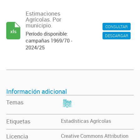
Estimaciones
Agrícolas. Por
municipio.
CONSULTAR
xls
Período disponible:
DESCARGAR
campañas 1969/70 -
2024/25
Información adicional
Temas
Etiquetas
Estadísticas Agrícolas
Licencia
Creative Commons Attribution