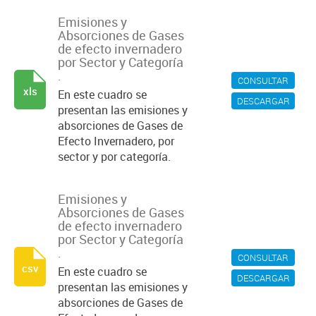
Emisiones y
Absorciones de Gases
de efecto invernadero
por Sector y Categoría
.
CONSULTAR
xls
En este cuadro se
DESCARGAR
presentan las emisiones y
absorciones de Gases de
Efecto Invernadero, por
sector y por categoría.
Emisiones y
Absorciones de Gases
de efecto invernadero
por Sector y Categoría
.
CONSULTAR
csv
En este cuadro se
DESCARGAR
presentan las emisiones y
absorciones de Gases de