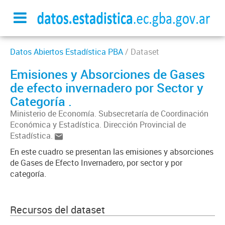
Datos Abiertos Estadística PBA
/ Dataset
Emisiones y Absorciones de Gases
de efecto invernadero por Sector y
Categoría .
Ministerio de Economía. Subsecretaría de Coordinación
Económica y Estadística. Dirección Provincial de
Estadística.
En este cuadro se presentan las emisiones y absorciones
de Gases de Efecto Invernadero, por sector y por
categoría.
Recursos del dataset