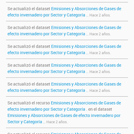
Se actualizó el dataset
Emisiones y Absorciones de Gases de
efecto invernadero por Sector y Categoría .
.
Hace 2 años.
Se actualizó el dataset
Emisiones y Absorciones de Gases de
efecto invernadero por Sector y Categoría .
.
Hace 2 años.
Se actualizó el dataset
Emisiones y Absorciones de Gases de
efecto invernadero por Sector y Categoría .
.
Hace 2 años.
Se actualizó el dataset
Emisiones y Absorciones de Gases de
efecto invernadero por Sector y Categoría .
.
Hace 2 años.
Se actualizó el dataset
Emisiones y Absorciones de Gases de
efecto invernadero por Sector y Categoría .
.
Hace 2 años.
Se actualizó el recurso
Emisiones y Absorciones de Gases de
efecto invernadero por Sector y Categoría .
en el dataset
Emisiones y Absorciones de Gases de efecto invernadero por
Sector y Categoría .
.
Hace 2 años.