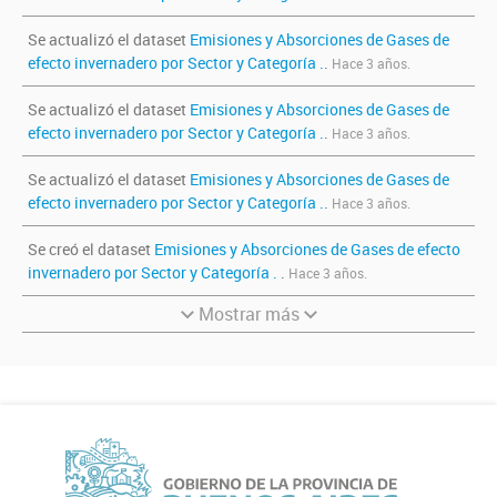
Se actualizó el dataset
Emisiones y Absorciones de Gases de
efecto invernadero por Sector y Categoría .
.
Hace 3 años.
Se actualizó el dataset
Emisiones y Absorciones de Gases de
efecto invernadero por Sector y Categoría .
.
Hace 3 años.
Se actualizó el dataset
Emisiones y Absorciones de Gases de
efecto invernadero por Sector y Categoría .
.
Hace 3 años.
Se creó el dataset
Emisiones y Absorciones de Gases de efecto
invernadero por Sector y Categoría .
.
Hace 3 años.
Mostrar más