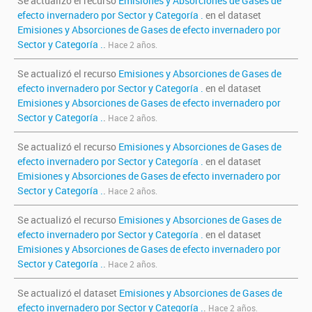
Se actualizó el recurso
Emisiones y Absorciones de Gases de
efecto invernadero por Sector y Categoría .
en el dataset
Emisiones y Absorciones de Gases de efecto invernadero por
Sector y Categoría .
.
Hace 2 años.
Se actualizó el recurso
Emisiones y Absorciones de Gases de
efecto invernadero por Sector y Categoría .
en el dataset
Emisiones y Absorciones de Gases de efecto invernadero por
Sector y Categoría .
.
Hace 2 años.
Se actualizó el recurso
Emisiones y Absorciones de Gases de
efecto invernadero por Sector y Categoría .
en el dataset
Emisiones y Absorciones de Gases de efecto invernadero por
Sector y Categoría .
.
Hace 2 años.
Se actualizó el recurso
Emisiones y Absorciones de Gases de
efecto invernadero por Sector y Categoría .
en el dataset
Emisiones y Absorciones de Gases de efecto invernadero por
Sector y Categoría .
.
Hace 2 años.
Se actualizó el dataset
Emisiones y Absorciones de Gases de
efecto invernadero por Sector y Categoría .
.
Hace 2 años.