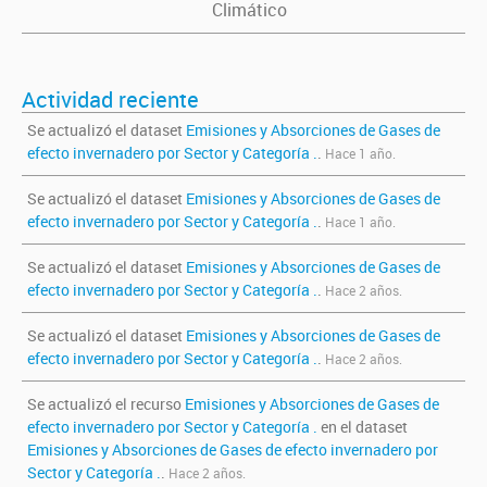
Climático
Actividad reciente
Se actualizó el dataset
Emisiones y Absorciones de Gases de
efecto invernadero por Sector y Categoría .
.
Hace 1 año.
Se actualizó el dataset
Emisiones y Absorciones de Gases de
efecto invernadero por Sector y Categoría .
.
Hace 1 año.
Se actualizó el dataset
Emisiones y Absorciones de Gases de
efecto invernadero por Sector y Categoría .
.
Hace 2 años.
Se actualizó el dataset
Emisiones y Absorciones de Gases de
efecto invernadero por Sector y Categoría .
.
Hace 2 años.
Se actualizó el recurso
Emisiones y Absorciones de Gases de
efecto invernadero por Sector y Categoría .
en el dataset
Emisiones y Absorciones de Gases de efecto invernadero por
Sector y Categoría .
.
Hace 2 años.