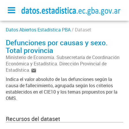
Datos Abiertos Estadística PBA
/ Dataset
Defunciones por causas y sexo.
Total provincia
Ministerio de Economía. Subsecretaría de Coordinación
Económica y Estadística. Dirección Provincial de
Estadística.
Indica el valor absoluto de las defunciones según la
causa de fallecimiento, agrupada según los criterios
establecidos en el CIE10 y los temas propuestos por la
OMS.
Recursos del dataset