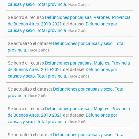
causas y sexo. Total provincia
.
Hace 2 años.
Se borró el recurso
Defunciones por causas. Varones. Provincia
de Buenos Aires. 2010-2021
del dataset
Defunciones por
causas y sexo. Total provincia
.
Hace 2 años.
Se actualizó el dataset
Defunciones por causas y sexo. Total
provincia
.
Hace 2 años.
Se borró el recurso
Defunciones por causas. Mujeres. Provincia
de Buenos Aires. 2010-2021
del dataset
Defunciones por
causas y sexo. Total provincia
.
Hace 2 años.
Se actualizó el dataset
Defunciones por causas y sexo. Total
provincia
.
Hace 2 años.
Se borró el recurso
Defunciones por causas. Mujeres. Provincia
de Buenos Aires. 2010-2021
del dataset
Defunciones por
causas y sexo. Total provincia
.
Hace 2 años.
Se actualizó el dataset
Defunciones por causas y sexo. Total