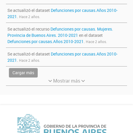
Se actualizó el dataset
Defunciones por causas.Años 2010-
2021
.
Hace 2 años.
Se actualizó el recurso
Defunciones por causas. Mujeres.
Provincia de Buenos Aires. 2010-2021
en el dataset
Defunciones por causas.Años 2010-2021
.
Hace 2 años.
Se actualizó el dataset
Defunciones por causas.Años 2010-
2021
.
Hace 2 años.
Cargar más
Mostrar más