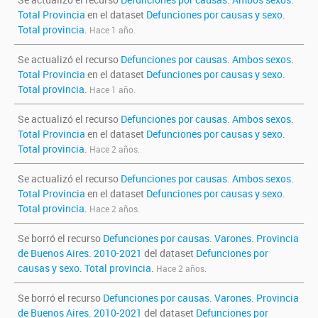
Total Provincia
en el dataset
Defunciones por causas y sexo.
Total provincia
.
Hace 1 año.
Se actualizó el recurso
Defunciones por causas. Ambos sexos.
Total Provincia
en el dataset
Defunciones por causas y sexo.
Total provincia
.
Hace 1 año.
Se actualizó el recurso
Defunciones por causas. Ambos sexos.
Total Provincia
en el dataset
Defunciones por causas y sexo.
Total provincia
.
Hace 2 años.
Se actualizó el recurso
Defunciones por causas. Ambos sexos.
Total Provincia
en el dataset
Defunciones por causas y sexo.
Total provincia
.
Hace 2 años.
Se borró el recurso
Defunciones por causas. Varones. Provincia
de Buenos Aires. 2010-2021
del dataset
Defunciones por
causas y sexo. Total provincia
.
Hace 2 años.
Se borró el recurso
Defunciones por causas. Varones. Provincia
de Buenos Aires. 2010-2021
del dataset
Defunciones por