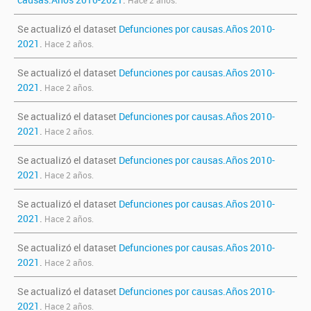
Hace 2 años.
Se actualizó el dataset
Defunciones por causas.Años 2010-
2021
.
Hace 2 años.
Se actualizó el dataset
Defunciones por causas.Años 2010-
2021
.
Hace 2 años.
Se actualizó el dataset
Defunciones por causas.Años 2010-
2021
.
Hace 2 años.
Se actualizó el dataset
Defunciones por causas.Años 2010-
2021
.
Hace 2 años.
Se actualizó el dataset
Defunciones por causas.Años 2010-
2021
.
Hace 2 años.
Se actualizó el dataset
Defunciones por causas.Años 2010-
2021
.
Hace 2 años.
Se actualizó el dataset
Defunciones por causas.Años 2010-
2021
.
Hace 2 años.