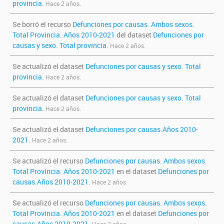
provincia
.
Hace 2 años.
Se borró el recurso
Defunciones por causas. Ambos sexos.
Total Provincia. Años 2010-2021
del dataset
Defunciones por
causas y sexo. Total provincia
.
Hace 2 años.
Se actualizó el dataset
Defunciones por causas y sexo. Total
provincia
.
Hace 2 años.
Se actualizó el dataset
Defunciones por causas y sexo. Total
provincia
.
Hace 2 años.
Se actualizó el dataset
Defunciones por causas.Años 2010-
2021
.
Hace 2 años.
Se actualizó el recurso
Defunciones por causas. Ambos sexos.
Total Provincia. Años 2010-2021
en el dataset
Defunciones por
causas.Años 2010-2021
.
Hace 2 años.
Se actualizó el recurso
Defunciones por causas. Ambos sexos.
Total Provincia. Años 2010-2021
en el dataset
Defunciones por
causas.Años 2010-2021
.