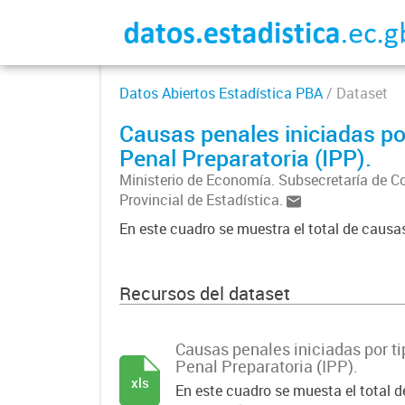
Datos Abiertos Estadística PBA
/ Dataset
Causas penales iniciadas por
Penal Preparatoria (IPP).
Ministerio de Economía. Subsecretaría de C
Provincial de Estadística.
En este cuadro se muestra el total de causas
Recursos del dataset
Causas penales iniciadas por ti
Penal Preparatoria (IPP).
xls
En este cuadro se muesta el total d