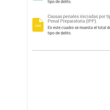
tipo de delito.
Causas penales iniciadas por ti
Penal Preparatoria (IPP).
csv
En este cuadro se muesta el total d
tipo de delito.