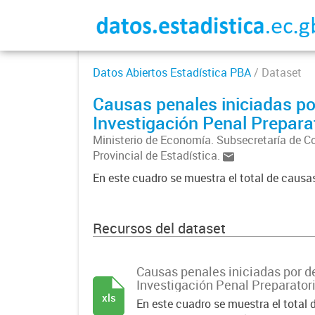
Datos Abiertos Estadística PBA
/ Dataset
Causas penales iniciadas po
Investigación Penal Preparat
Ministerio de Economía. Subsecretaría de C
Provincial de Estadística.
En este cuadro se muestra el total de causa
Recursos del dataset
Causas penales iniciadas por d
Investigación Penal Preparatori
xls
En este cuadro se muestra el total 