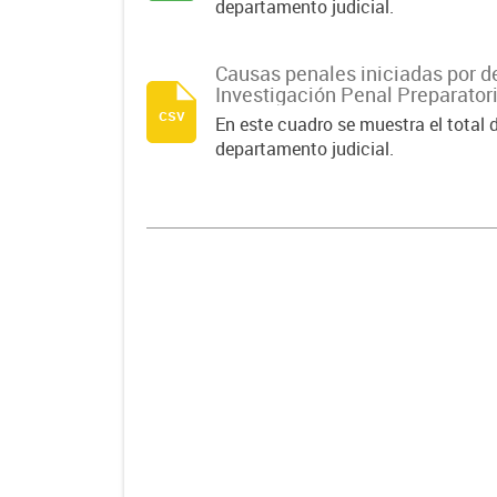
departamento judicial.
Causas penales iniciadas por d
Investigación Penal Preparatori
csv
En este cuadro se muestra el total 
departamento judicial.