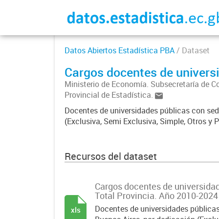
Datos Abiertos Estadística PBA
/ Dataset
Cargos docentes de universi
Ministerio de Economía. Subsecretaría de C
Provincial de Estadística.
Docentes de universidades públicas con sede
(Exclusiva, Semi Exclusiva, Simple, Otros y P
Recursos del dataset
Cargos docentes de universidad
Total Provincia. Año 2010-2024
Docentes de universidades públicas
xls