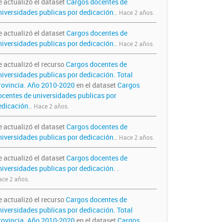
e actualizó el dataset
Cargos docentes de
niversidades publicas por dedicación.
.
Hace 2 años.
e actualizó el dataset
Cargos docentes de
niversidades publicas por dedicación.
.
Hace 2 años.
e actualizó el recurso
Cargos docentes de
niversidades publicas por dedicación. Total
rovincia. Año 2010-2020
en el dataset
Cargos
ocentes de universidades publicas por
edicación.
.
Hace 2 años.
e actualizó el dataset
Cargos docentes de
niversidades publicas por dedicación.
.
Hace 2 años.
e actualizó el dataset
Cargos docentes de
niversidades publicas por dedicación.
.
ce 2 años.
e actualizó el recurso
Cargos docentes de
niversidades publicas por dedicación. Total
rovincia. Año 2010-2020
en el dataset
Cargos