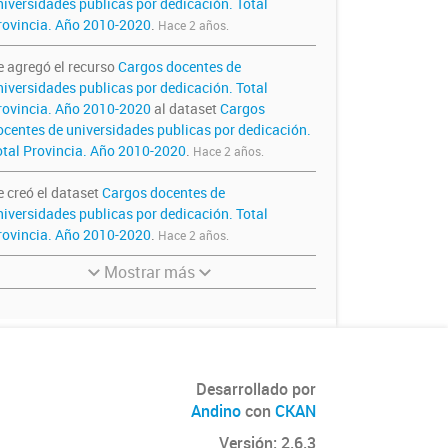
niversidades publicas por dedicación. Total
rovincia. Año 2010-2020
.
Hace 2 años.
e agregó el recurso
Cargos docentes de
niversidades publicas por dedicación. Total
rovincia. Año 2010-2020
al dataset
Cargos
ocentes de universidades publicas por dedicación.
otal Provincia. Año 2010-2020
.
Hace 2 años.
e creó el dataset
Cargos docentes de
niversidades publicas por dedicación. Total
rovincia. Año 2010-2020
.
Hace 2 años.
Mostrar más
Desarrollado por
Andino
con
CKAN
Versión: 2.6.3