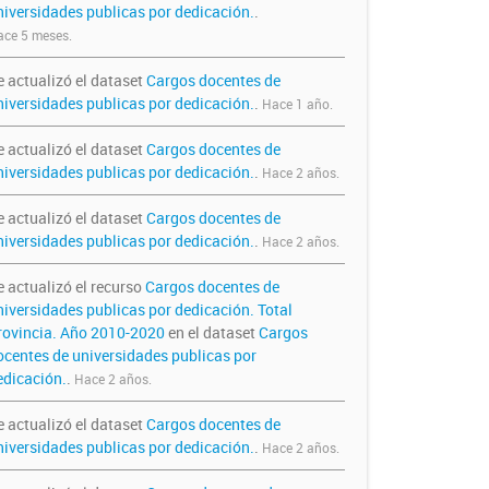
niversidades publicas por dedicación.
.
ce 5 meses.
e actualizó el dataset
Cargos docentes de
niversidades publicas por dedicación.
.
Hace 1 año.
e actualizó el dataset
Cargos docentes de
niversidades publicas por dedicación.
.
Hace 2 años.
e actualizó el dataset
Cargos docentes de
niversidades publicas por dedicación.
.
Hace 2 años.
e actualizó el recurso
Cargos docentes de
niversidades publicas por dedicación. Total
rovincia. Año 2010-2020
en el dataset
Cargos
ocentes de universidades publicas por
edicación.
.
Hace 2 años.
e actualizó el dataset
Cargos docentes de
niversidades publicas por dedicación.
.
Hace 2 años.