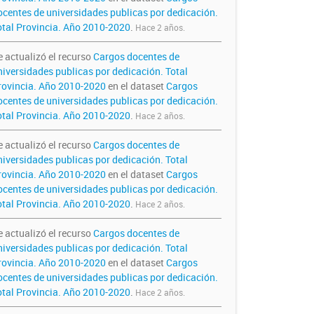
ocentes de universidades publicas por dedicación.
otal Provincia. Año 2010-2020
.
Hace 2 años.
e actualizó el recurso
Cargos docentes de
niversidades publicas por dedicación. Total
rovincia. Año 2010-2020
en el dataset
Cargos
ocentes de universidades publicas por dedicación.
otal Provincia. Año 2010-2020
.
Hace 2 años.
e actualizó el recurso
Cargos docentes de
niversidades publicas por dedicación. Total
rovincia. Año 2010-2020
en el dataset
Cargos
ocentes de universidades publicas por dedicación.
otal Provincia. Año 2010-2020
.
Hace 2 años.
e actualizó el recurso
Cargos docentes de
niversidades publicas por dedicación. Total
rovincia. Año 2010-2020
en el dataset
Cargos
ocentes de universidades publicas por dedicación.
otal Provincia. Año 2010-2020
.
Hace 2 años.