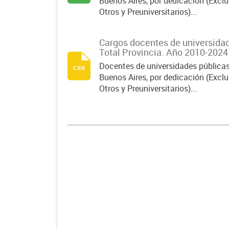
Buenos Aires, por dedicación (Exclu
Otros y Preuniversitarios)...
Cargos docentes de universidad
Total Provincia. Año 2010-2024
Docentes de universidades públicas
csv
Buenos Aires, por dedicación (Exclu
Otros y Preuniversitarios)...