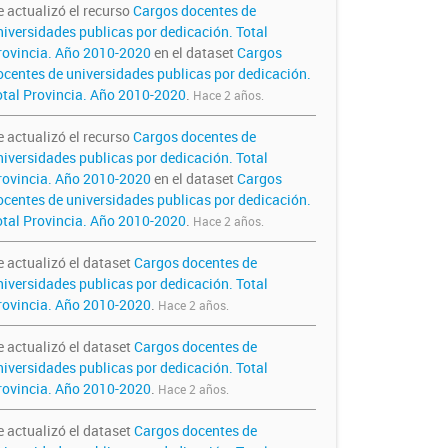
e actualizó el recurso
Cargos docentes de
niversidades publicas por dedicación. Total
rovincia. Año 2010-2020
en el dataset
Cargos
ocentes de universidades publicas por dedicación.
otal Provincia. Año 2010-2020
.
Hace 2 años.
e actualizó el recurso
Cargos docentes de
niversidades publicas por dedicación. Total
rovincia. Año 2010-2020
en el dataset
Cargos
ocentes de universidades publicas por dedicación.
otal Provincia. Año 2010-2020
.
Hace 2 años.
e actualizó el dataset
Cargos docentes de
niversidades publicas por dedicación. Total
rovincia. Año 2010-2020
.
Hace 2 años.
e actualizó el dataset
Cargos docentes de
niversidades publicas por dedicación. Total
rovincia. Año 2010-2020
.
Hace 2 años.
e actualizó el dataset
Cargos docentes de