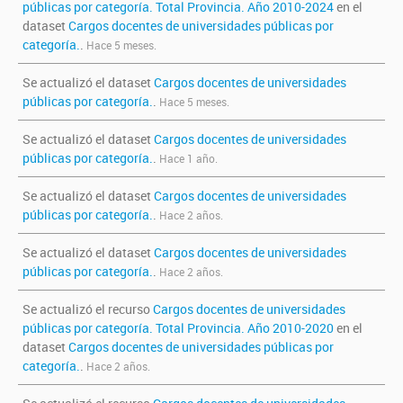
públicas por categoría. Total Provincia. Año 2010-2024
en el
dataset
Cargos docentes de universidades públicas por
categoría.
.
Hace 5 meses.
Se actualizó el dataset
Cargos docentes de universidades
públicas por categoría.
.
Hace 5 meses.
Se actualizó el dataset
Cargos docentes de universidades
públicas por categoría.
.
Hace 1 año.
Se actualizó el dataset
Cargos docentes de universidades
públicas por categoría.
.
Hace 2 años.
Se actualizó el dataset
Cargos docentes de universidades
públicas por categoría.
.
Hace 2 años.
Se actualizó el recurso
Cargos docentes de universidades
públicas por categoría. Total Provincia. Año 2010-2020
en el
dataset
Cargos docentes de universidades públicas por
categoría.
.
Hace 2 años.