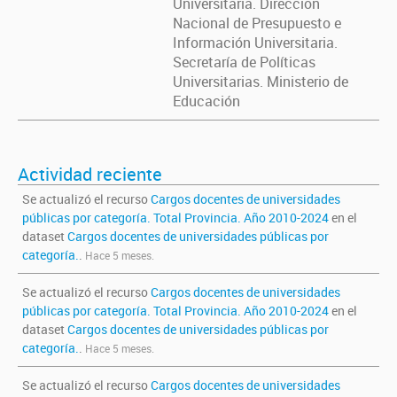
Universitaria. Direccion
Nacional de Presupuesto e
Información Universitaria.
Secretaría de Políticas
Universitarias. Ministerio de
Educación
Actividad reciente
Se actualizó el recurso
Cargos docentes de universidades
públicas por categoría. Total Provincia. Año 2010-2024
en el
dataset
Cargos docentes de universidades públicas por
categoría.
.
Hace 5 meses.
Se actualizó el recurso
Cargos docentes de universidades
públicas por categoría. Total Provincia. Año 2010-2024
en el
dataset
Cargos docentes de universidades públicas por
categoría.
.
Hace 5 meses.
Se actualizó el recurso
Cargos docentes de universidades