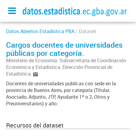
Datos Abiertos Estadística PBA
/ Dataset
Cargos docentes de universidades
públicas por categoría.
Ministerio de Economía. Subsecretaría de Coordinación
Económica y Estadística. Dirección Provincial de
Estadística.
Docentes de universidades publícas con sede en la
provincia de Buenos Aires, por categoría (Titular,
Asociado, Adjunto, JTP, Ayudante 1º o 2, Otros y
Preuniversitarios) y año.
Recursos del dataset