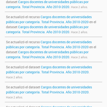
dataset
Cargos docentes de universidades públicas por
categoría. Total Provincia. Año 2010-2020
.
Hace 2 años.
Se actualizó el recurso
Cargos docentes de universidades
públicas por categoría. Total Provincia. Año 2010-2020
en el
dataset
Cargos docentes de universidades públicas por
categoría. Total Provincia. Año 2010-2020
.
Hace 2 años.
Se actualizó el recurso
Cargos docentes de universidades
públicas por categoría. Total Provincia. Año 2010-2020
en el
dataset
Cargos docentes de universidades públicas por
categoría. Total Provincia. Año 2010-2020
.
Hace 2 años.
Se actualizó el dataset
Cargos docentes de universidades
públicas por categoría. Total Provincia. Año 2010-2020
.
Hace 2 años.
Se actualizó el dataset
Cargos docentes de universidades
públicas por categoría. Total Provincia. Año 2010-2020
.
Hace 2 años.