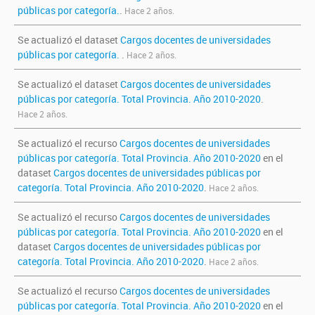
públicas por categoría.
.
Hace 2 años.
Se actualizó el dataset
Cargos docentes de universidades
públicas por categoría.
.
Hace 2 años.
Se actualizó el dataset
Cargos docentes de universidades
públicas por categoría. Total Provincia. Año 2010-2020
.
Hace 2 años.
Se actualizó el recurso
Cargos docentes de universidades
públicas por categoría. Total Provincia. Año 2010-2020
en el
dataset
Cargos docentes de universidades públicas por
categoría. Total Provincia. Año 2010-2020
.
Hace 2 años.
Se actualizó el recurso
Cargos docentes de universidades
públicas por categoría. Total Provincia. Año 2010-2020
en el
dataset
Cargos docentes de universidades públicas por
categoría. Total Provincia. Año 2010-2020
.
Hace 2 años.
Se actualizó el recurso
Cargos docentes de universidades
públicas por categoría. Total Provincia. Año 2010-2020
en el