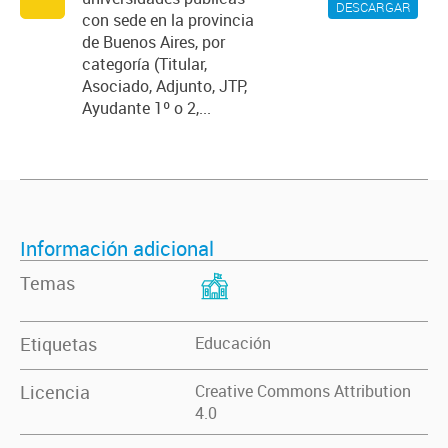
DESCARGAR
con sede en la provincia
de Buenos Aires, por
categoría (Titular,
Asociado, Adjunto, JTP,
Ayudante 1º o 2,...
Información adicional
Temas
Etiquetas
Educación
Licencia
Creative Commons Attribution
4.0