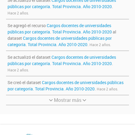
Se actualizó el dataset
Cargos docentes de universidades
públicas por categoría. Total Provincia. Año 2010-2020
.
Hace 2 años.
Se agregó el recurso
Cargos docentes de universidades
públicas por categoría. Total Provincia. Año 2010-2020
al
dataset
Cargos docentes de universidades públicas por
categoría. Total Provincia. Año 2010-2020
.
Hace 2 años.
Se actualizó el dataset
Cargos docentes de universidades
públicas por categoría. Total Provincia. Año 2010-2020
.
Hace 2 años.
Se creó el dataset
Cargos docentes de universidades públicas
por categoría. Total Provincia. Año 2010-2020
.
Hace 2 años.
Mostrar más