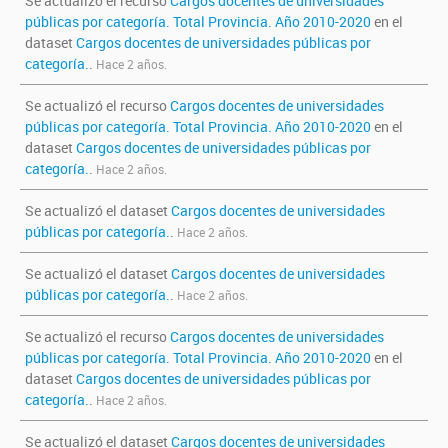
Se actualizó el recurso
Cargos docentes de universidades
públicas por categoría. Total Provincia. Año 2010-2020
en el
dataset
Cargos docentes de universidades públicas por
categoría.
.
Hace 2 años.
Se actualizó el recurso
Cargos docentes de universidades
públicas por categoría. Total Provincia. Año 2010-2020
en el
dataset
Cargos docentes de universidades públicas por
categoría.
.
Hace 2 años.
Se actualizó el dataset
Cargos docentes de universidades
públicas por categoría.
.
Hace 2 años.
Se actualizó el dataset
Cargos docentes de universidades
públicas por categoría.
.
Hace 2 años.
Se actualizó el recurso
Cargos docentes de universidades
públicas por categoría. Total Provincia. Año 2010-2020
en el
dataset
Cargos docentes de universidades públicas por
categoría.
.
Hace 2 años.
Se actualizó el dataset
Cargos docentes de universidades