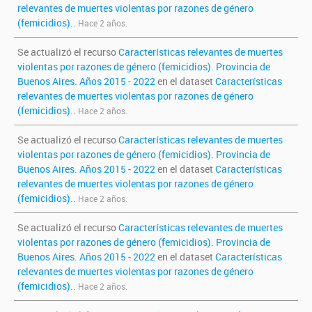
relevantes de muertes violentas por razones de género
(femicidios).
.
Hace 2 años.
Se actualizó el recurso
Características relevantes de muertes
violentas por razones de género (femicidios). Provincia de
Buenos Aires. Años 2015 - 2022
en el dataset
Características
relevantes de muertes violentas por razones de género
(femicidios).
.
Hace 2 años.
Se actualizó el recurso
Características relevantes de muertes
violentas por razones de género (femicidios). Provincia de
Buenos Aires. Años 2015 - 2022
en el dataset
Características
relevantes de muertes violentas por razones de género
(femicidios).
.
Hace 2 años.
Se actualizó el recurso
Características relevantes de muertes
violentas por razones de género (femicidios). Provincia de
Buenos Aires. Años 2015 - 2022
en el dataset
Características
relevantes de muertes violentas por razones de género
(femicidios).
.
Hace 2 años.