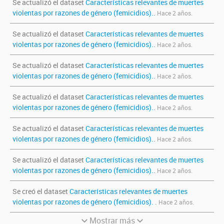
Se actualizó el dataset
Características relevantes de muertes
violentas por razones de género (femicidios).
.
Hace 2 años.
Se actualizó el dataset
Características relevantes de muertes
violentas por razones de género (femicidios).
.
Hace 2 años.
Se actualizó el dataset
Características relevantes de muertes
violentas por razones de género (femicidios).
.
Hace 2 años.
Se actualizó el dataset
Características relevantes de muertes
violentas por razones de género (femicidios).
.
Hace 2 años.
Se actualizó el dataset
Características relevantes de muertes
violentas por razones de género (femicidios).
.
Hace 2 años.
Se actualizó el dataset
Características relevantes de muertes
violentas por razones de género (femicidios).
.
Hace 2 años.
Se creó el dataset
Características relevantes de muertes
violentas por razones de género (femicidios).
.
Hace 2 años.
Mostrar más