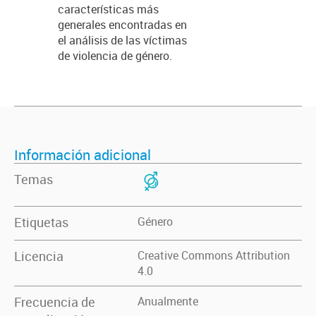
características más
generales encontradas en
el análisis de las víctimas
de violencia de género.
Información adicional
Temas
Etiquetas
Género
Licencia
Creative Commons Attribution
4.0
Frecuencia de
Anualmente