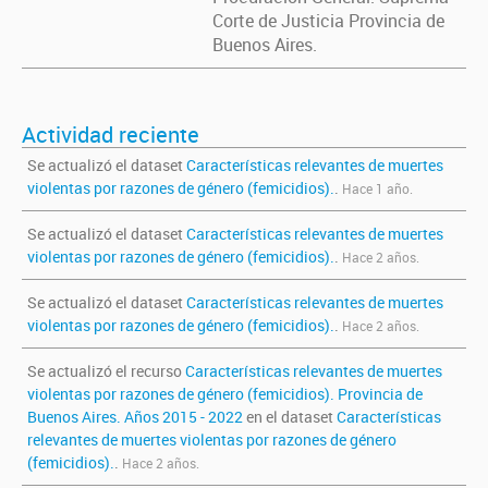
Corte de Justicia Provincia de
Buenos Aires.
Actividad reciente
Se actualizó el dataset
Características relevantes de muertes
violentas por razones de género (femicidios).
.
Hace 1 año.
Se actualizó el dataset
Características relevantes de muertes
violentas por razones de género (femicidios).
.
Hace 2 años.
Se actualizó el dataset
Características relevantes de muertes
violentas por razones de género (femicidios).
.
Hace 2 años.
Se actualizó el recurso
Características relevantes de muertes
violentas por razones de género (femicidios). Provincia de
Buenos Aires. Años 2015 - 2022
en el dataset
Características
relevantes de muertes violentas por razones de género
(femicidios).
.
Hace 2 años.