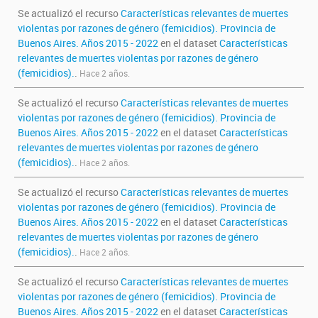
Se actualizó el recurso
Características relevantes de muertes
violentas por razones de género (femicidios). Provincia de
Buenos Aires. Años 2015 - 2022
en el dataset
Características
relevantes de muertes violentas por razones de género
(femicidios).
.
Hace 2 años.
Se actualizó el recurso
Características relevantes de muertes
violentas por razones de género (femicidios). Provincia de
Buenos Aires. Años 2015 - 2022
en el dataset
Características
relevantes de muertes violentas por razones de género
(femicidios).
.
Hace 2 años.
Se actualizó el recurso
Características relevantes de muertes
violentas por razones de género (femicidios). Provincia de
Buenos Aires. Años 2015 - 2022
en el dataset
Características
relevantes de muertes violentas por razones de género
(femicidios).
.
Hace 2 años.
Se actualizó el recurso
Características relevantes de muertes
violentas por razones de género (femicidios). Provincia de
Buenos Aires. Años 2015 - 2022
en el dataset
Características