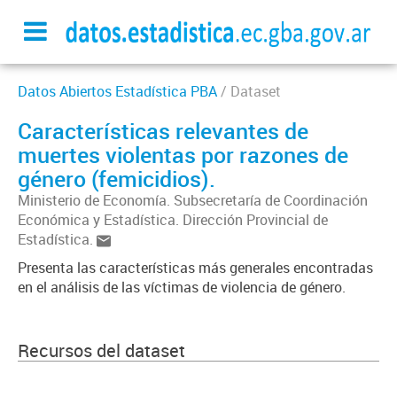
Datos Abiertos Estadística PBA
/ Dataset
Características relevantes de
muertes violentas por razones de
género (femicidios).
Ministerio de Economía. Subsecretaría de Coordinación
Económica y Estadística. Dirección Provincial de
Estadística.
Presenta las características más generales encontradas
en el análisis de las víctimas de violencia de género.
Recursos del dataset