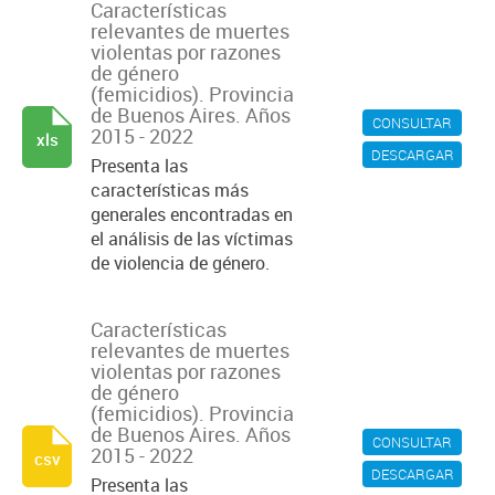
Características
relevantes de muertes
violentas por razones
de género
(femicidios). Provincia
de Buenos Aires. Años
CONSULTAR
2015 - 2022
xls
DESCARGAR
Presenta las
características más
generales encontradas en
el análisis de las víctimas
de violencia de género.
Características
relevantes de muertes
violentas por razones
de género
(femicidios). Provincia
de Buenos Aires. Años
CONSULTAR
2015 - 2022
csv
DESCARGAR
Presenta las