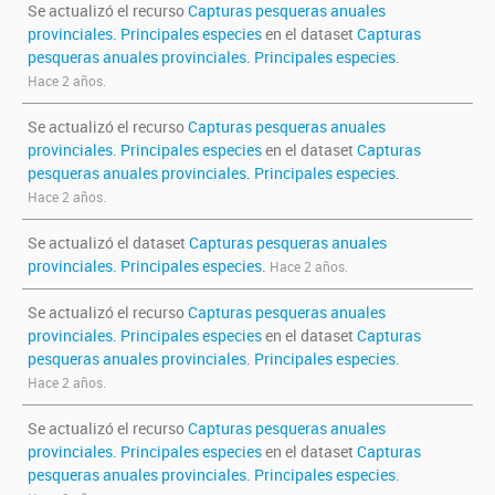
Se actualizó el recurso
Capturas pesqueras anuales
provinciales. Principales especies
en el dataset
Capturas
pesqueras anuales provinciales. Principales especies
.
Hace 2 años.
Se actualizó el recurso
Capturas pesqueras anuales
provinciales. Principales especies
en el dataset
Capturas
pesqueras anuales provinciales. Principales especies
.
Hace 2 años.
Se actualizó el dataset
Capturas pesqueras anuales
provinciales. Principales especies
.
Hace 2 años.
Se actualizó el recurso
Capturas pesqueras anuales
provinciales. Principales especies
en el dataset
Capturas
pesqueras anuales provinciales. Principales especies
.
Hace 2 años.
Se actualizó el recurso
Capturas pesqueras anuales
provinciales. Principales especies
en el dataset
Capturas
pesqueras anuales provinciales. Principales especies
.