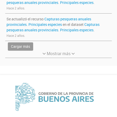
pesqueras anuales provinciales. Principales especies
.
Hace 2 años.
Se actualizó el recurso
Capturas pesqueras anuales
provinciales. Principales especies
en el dataset
Capturas
pesqueras anuales provinciales. Principales especies
.
Hace 2 años.
Cargar más
Mostrar más