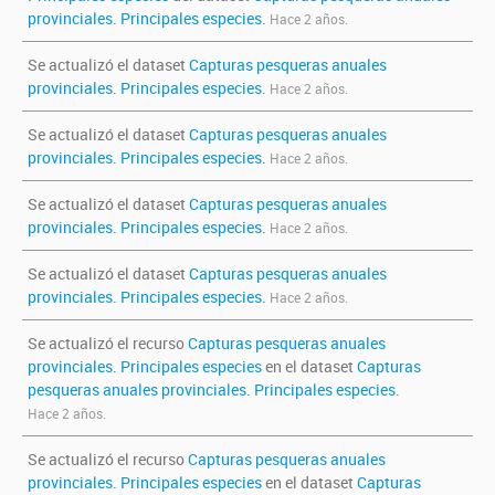
provinciales. Principales especies
.
Hace 2 años.
Se actualizó el dataset
Capturas pesqueras anuales
provinciales. Principales especies
.
Hace 2 años.
Se actualizó el dataset
Capturas pesqueras anuales
provinciales. Principales especies
.
Hace 2 años.
Se actualizó el dataset
Capturas pesqueras anuales
provinciales. Principales especies
.
Hace 2 años.
Se actualizó el dataset
Capturas pesqueras anuales
provinciales. Principales especies
.
Hace 2 años.
Se actualizó el recurso
Capturas pesqueras anuales
provinciales. Principales especies
en el dataset
Capturas
pesqueras anuales provinciales. Principales especies
.
Hace 2 años.
Se actualizó el recurso
Capturas pesqueras anuales
provinciales. Principales especies
en el dataset
Capturas