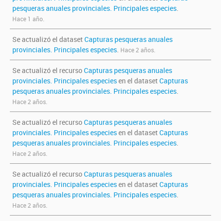
pesqueras anuales provinciales. Principales especies
.
Hace 1 año.
Se actualizó el dataset
Capturas pesqueras anuales
provinciales. Principales especies
.
Hace 2 años.
Se actualizó el recurso
Capturas pesqueras anuales
provinciales. Principales especies
en el dataset
Capturas
pesqueras anuales provinciales. Principales especies
.
Hace 2 años.
Se actualizó el recurso
Capturas pesqueras anuales
provinciales. Principales especies
en el dataset
Capturas
pesqueras anuales provinciales. Principales especies
.
Hace 2 años.
Se actualizó el recurso
Capturas pesqueras anuales
provinciales. Principales especies
en el dataset
Capturas
pesqueras anuales provinciales. Principales especies
.
Hace 2 años.