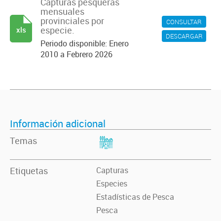
Capturas pesqueras
mensuales
provinciales por
CONSULTAR
especie.
xls
DESCARGAR
Periodo disponible: Enero
2010 a Febrero 2026
Información adicional
Temas
Etiquetas
Capturas
Especies
Estadísticas de Pesca
Pesca