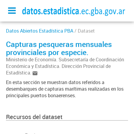
Datos Abiertos Estadística PBA
/ Dataset
Capturas pesqueras mensuales
provinciales por especie.
Ministerio de Economía. Subsecretaría de Coordinación
Económica y Estadística. Dirección Provincial de
Estadística.
En esta sección se muestran datos referidos a
desembarques de capturas marítimas realizadas en los
principales puertos bonaerenses.
Recursos del dataset