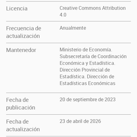
Licencia
Creative Commons Attribution
4.0
Frecuencia de
Anualmente
actualización
Mantenedor
Ministerio de Economía.
Subsecretaría de Coordinación
Económica y Estadística.
Dirección Provincial de
Estadística. Dirección de
Estadísticas Económicas
Fecha de
20 de septiembre de 2023
publicación
Fecha de
23 de abril de 2026
actualización