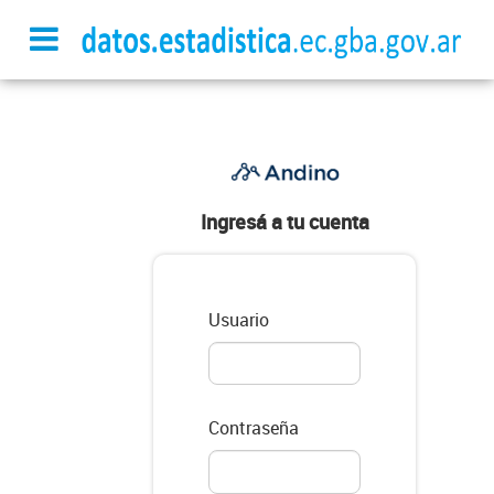
Ingresá a tu cuenta
Usuario
Contraseña