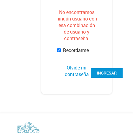
No encontramos
ningún usuario con
esa combinación
de usuario y
contraseña.
Recordarme
Olvidé mi
INGRESAR
contraseña