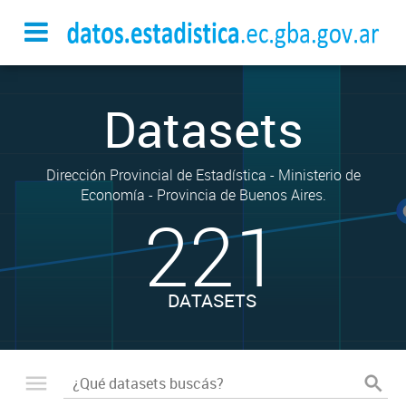
Datasets
Dirección Provincial de Estadística - Ministerio de
Economía - Provincia de Buenos Aires.
221
DATASETS