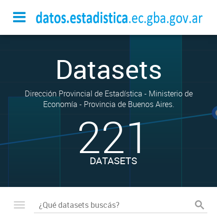
Datasets
Dirección Provincial de Estadística - Ministerio de
Economía - Provincia de Buenos Aires.
221
DATASETS