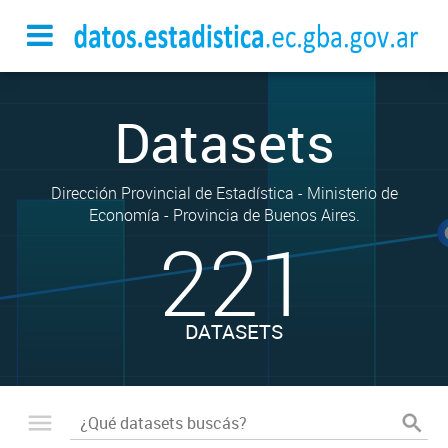
Datasets
Dirección Provincial de Estadística - Ministerio de
Economía - Provincia de Buenos Aires.
221
DATASETS