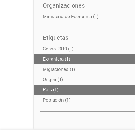
Organizaciones
Ministerio de Economía (1)
Etiquetas
Censo 2010 (1)
Extranjera (1)
Migraciones (1)
Origen (1)
País (1)
Población (1)