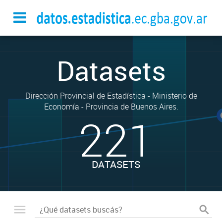
Datasets
Dirección Provincial de Estadística - Ministerio de
Economía - Provincia de Buenos Aires.
221
DATASETS