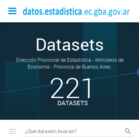
Datasets
Dirección Provincial de Estadística - Ministerio de
Economía - Provincia de Buenos Aires.
221
DATASETS