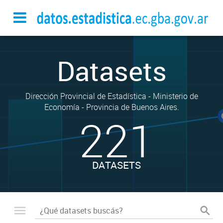
Datasets
Dirección Provincial de Estadística - Ministerio de
Economía - Provincia de Buenos Aires.
221
DATASETS