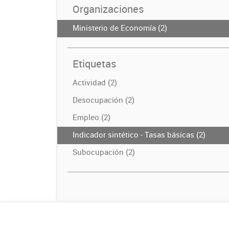
Organizaciones
Ministerio de Economía (2)
Etiquetas
Actividad (2)
Desocupación (2)
Empleo (2)
Indicador sintético - Tasas básicas (2)
Subocupación (2)