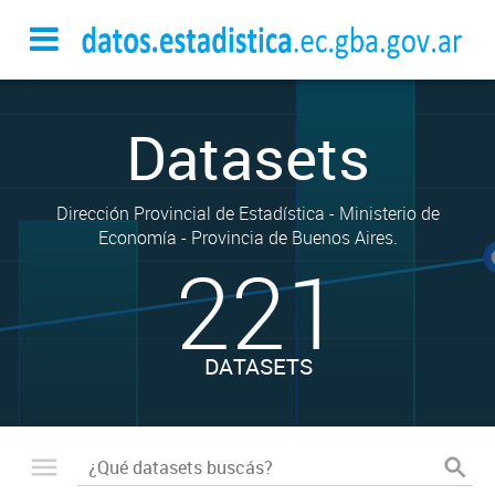
Datasets
Dirección Provincial de Estadística - Ministerio de
Economía - Provincia de Buenos Aires.
221
DATASETS