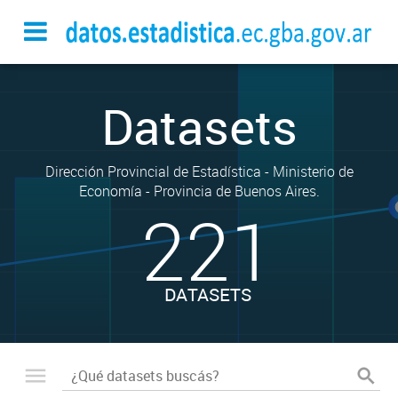
Datasets
Dirección Provincial de Estadística - Ministerio de
Economía - Provincia de Buenos Aires.
221
DATASETS