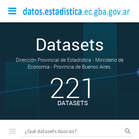
Datasets
Dirección Provincial de Estadística - Ministerio de
Economía - Provincia de Buenos Aires.
221
DATASETS